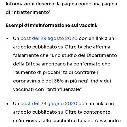
Informazioni descrive la pagina come una pagina
di ‘intrattenimento’.
Esempi di misinformazione sui vaccini:
Un
post del 29 agosto 2020
con un link a un
articolo pubblicato su Oltre.tv che afferma
falsamente che “uno studio del Dipartimento
della Difesa americano ha confermato che
l’aumento di probabilità di contrarre il
coronavirus è del 36% in più negli individui
vaccinati con l’antinfluenzale”.
Un
post del 23 giugno 2020
con un link a un
articolo pubblicato su Oltre.tv contenente
un’intervista allo psichiatra italiano Alessandro