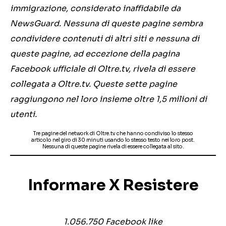
immigrazione, considerato inaffidabile da
NewsGuard. Nessuna di queste pagine sembra
condividere contenuti di altri siti e nessuna di
queste pagine, ad eccezione della pagina
Facebook ufficiale di Oltre.tv, rivela di essere
collegata a Oltre.tv. Queste sette pagine
raggiungono nel loro insieme oltre 1,5 milioni di
utenti.
Tre pagine del network di Oltre.tv che hanno condiviso lo stesso
articolo nel giro di 30 minuti usando lo stesso testo nei loro post.
Nessuna di queste pagine rivela di essere collegata al sito.
Informare X Resistere
1.056.750 Facebook like