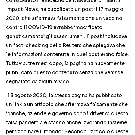
considerato inaffidabile da NewsGuard, Health
Impact News, ha pubblicato un post il 17 maggio
2020, che affermava falsamente che un vaccino
contro il COVID-19 avrebbe ‘modificato
geneticamente’ gli esseri umani. Il post includeva
un fact-checking della Reuters che spiegava che
le informazioni contenute in quel post erano false.
Tuttavia, tre mesi dopo, la pagina ha nuovamente
pubblicato questo contenuto senza che venisse
segnalato da alcun avviso.
Il 3 agosto 2020, la stessa pagina ha pubblicato
un link a un articolo che affermava falsamente che
‘banche, aziende e governo sono i driver di questa
falsa pandemia e stanno anche lavorando insieme
per vaccinare il mondo’. Secondo l’articolo queste