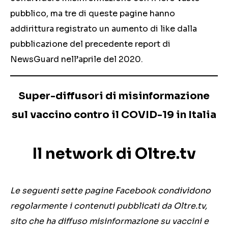
pubblico, ma tre di queste pagine hanno
addirittura registrato un aumento di like dalla
pubblicazione del precedente report di
NewsGuard nell’aprile del 2020.
Super-diffusori di misinformazione
sul vaccino contro il COVID-19 in Italia
Il network di Oltre.tv
Le seguenti sette pagine Facebook condividono
regolarmente i contenuti pubblicati da Oltre.tv,
sito che ha diffuso misinformazione su vaccini e