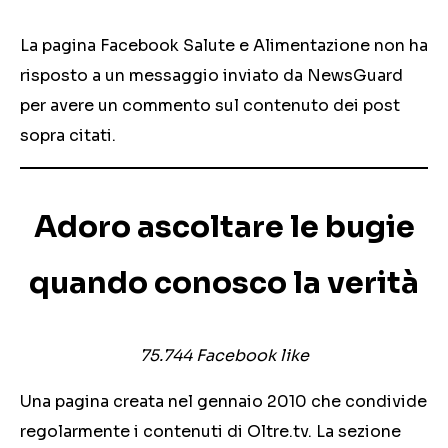
La pagina Facebook Salute e Alimentazione non ha
risposto a un messaggio inviato da NewsGuard
per avere un commento sul contenuto dei post
sopra citati.
Adoro ascoltare le bugie
quando conosco la verità
75.744
Facebook like
Una pagina creata nel gennaio 2010 che condivide
regolarmente i contenuti di Oltre.tv. La sezione