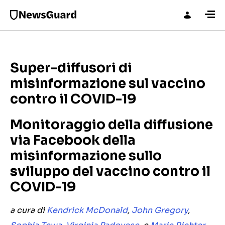
Super-diffusori di
misinformazione sul vaccino
contro il COVID-19
Monitoraggio della diffusione
via Facebook della
misinformazione sullo
sviluppo del vaccino contro il
COVID-19
a cura di
Kendrick McDonald
,
John Gregory
,