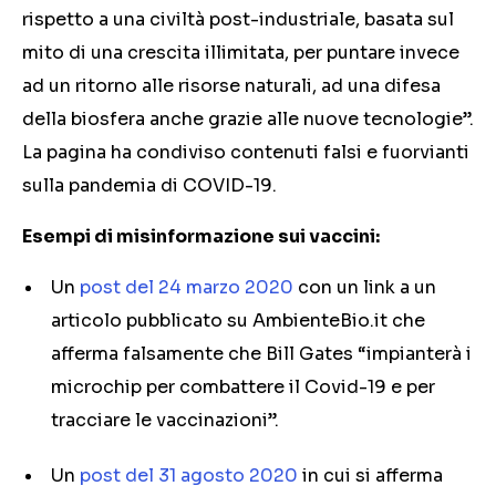
rispetto a una civiltà post-industriale, basata sul
mito di una crescita illimitata, per puntare invece
ad un ritorno alle risorse naturali, ad una difesa
della biosfera anche grazie alle nuove tecnologie”.
La pagina ha condiviso contenuti falsi e fuorvianti
sulla pandemia di COVID-19.
Esempi di misinformazione sui vaccini:
Un
post del 24 marzo 2020
con un link a un
articolo pubblicato su AmbienteBio.it che
afferma falsamente che Bill Gates “impianterà i
microchip per combattere il Covid-19 e per
tracciare le vaccinazioni”.
Un
post del 31 agosto 2020
in cui si afferma