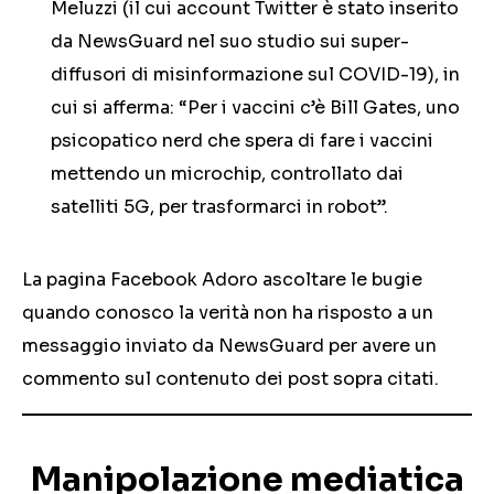
Meluzzi (il cui account Twitter è stato inserito
da NewsGuard nel suo studio sui super-
diffusori di misinformazione sul COVID-19), in
cui si afferma: “Per i vaccini c’è Bill Gates, uno
psicopatico nerd che spera di fare i vaccini
mettendo un microchip, controllato dai
satelliti 5G, per trasformarci in robot”.
La pagina Facebook Adoro ascoltare le bugie
quando conosco la verità non ha risposto a un
messaggio inviato da NewsGuard per avere un
commento sul contenuto dei post sopra citati.
Manipolazione mediatica