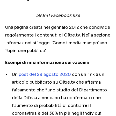
59.941 Facebook like
Una pagina creata nel gennaio 2012 che condivide
regolarmente i contenuti di Oltre.tv. Nella sezione
Informazioni si legge: ‘Come i media manipolano
l’opinione pubblica’.
Esempi di misinformazione sui vaccini:
Un
post del 29 agosto 2020
con un link a un
articolo pubblicato su Oltre.tv che afferma
falsamente che “uno studio del Dipartimento
della Difesa americano ha confermato che
l’aumento di probabilità di contrarre il
coronavirus è del 36% in più negli individui