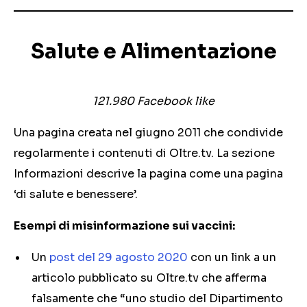
Salute e Alimentazione
121.980
Facebook like
Una pagina creata nel giugno 2011 che condivide
regolarmente i contenuti di Oltre.tv. La sezione
Informazioni descrive la pagina come una pagina
‘di salute e benessere’.
Esempi di misinformazione sui vaccini:
Un
post del 29 agosto 2020
con un link a un
articolo pubblicato su Oltre.tv che afferma
falsamente che “uno studio del Dipartimento