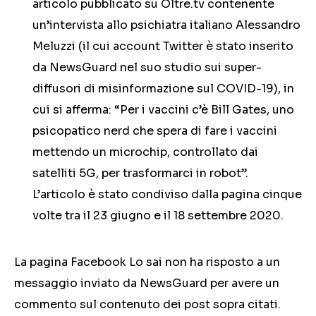
articolo pubblicato su Oltre.tv contenente
un’intervista allo psichiatra italiano Alessandro
Meluzzi (il cui account Twitter è stato inserito
da NewsGuard nel suo studio sui super-
diffusori di misinformazione sul COVID-19), in
cui si afferma: “Per i vaccini c’è Bill Gates, uno
psicopatico nerd che spera di fare i vaccini
mettendo un microchip, controllato dai
satelliti 5G, per trasformarci in robot”.
L’articolo è stato condiviso dalla pagina cinque
volte tra il 23 giugno e il 18 settembre 2020.
La pagina Facebook Lo sai non ha risposto a un
messaggio inviato da NewsGuard per avere un
commento sul contenuto dei post sopra citati.