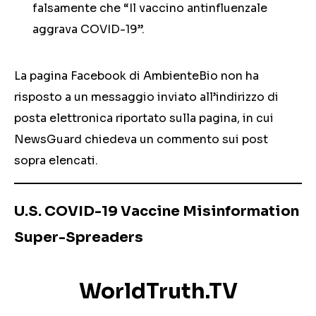
falsamente che “Il vaccino antinfluenzale
aggrava COVID-19”.
La pagina Facebook di AmbienteBio non ha
risposto a un messaggio inviato all’indirizzo di
posta elettronica riportato sulla pagina, in cui
NewsGuard chiedeva un commento sui post
sopra elencati.
U.S. COVID-19 Vaccine Misinformation
Super-Spreaders
WorldTruth.TV