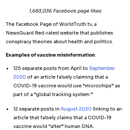
1,683,036
Facebook page likes
The Facebook Page of WorldTruth.tv, a
NewsGuard Red-rated website that publishes
conspiracy theories about health and politics.
Examples of vaccine misinformation
:
125 separate posts from April to
September
2020
of an article falsely claiming that a
COVID-19 vaccine would use “microchips” as
part of a “global tracking system.”
12 separate posts in
August 2020
linking to an
article that falsely claims that a COVID-19
vaccine would “alter” human DNA.