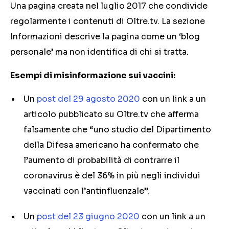
Una pagina creata nel luglio 2017 che condivide
regolarmente i contenuti di Oltre.tv. La sezione
Informazioni descrive la pagina come un ‘blog
personale’ ma non identifica di chi si tratta.
Esempi di misinformazione sui vaccini:
Un
post del 29 agosto 2020
con un link a un
articolo pubblicato su Oltre.tv che afferma
falsamente che “uno studio del Dipartimento
della Difesa americano ha confermato che
l’aumento di probabilità di contrarre il
coronavirus è del 36% in più negli individui
vaccinati con l’antinfluenzale”.
Un
post del 23 giugno 2020
con un link a un