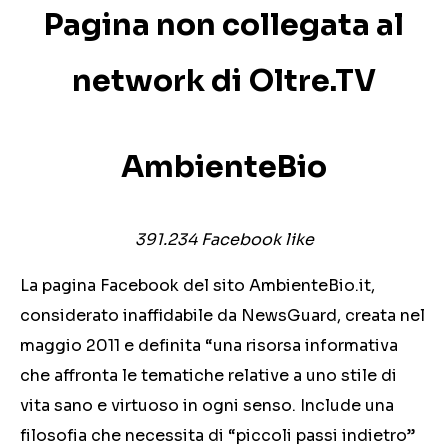
Pagina non collegata al
network di
Oltre.TV
AmbienteBio
391.234 Facebook like
La pagina Facebook del sito AmbienteBio.it,
considerato inaffidabile da NewsGuard, creata nel
maggio 2011 e definita “una risorsa informativa
che affronta le tematiche relative a uno stile di
vita sano e virtuoso in ogni senso. Include una
filosofia che necessita di “piccoli passi indietro”