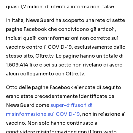
quasi 1,7 milioni di utenti a informazioni false.
In Italia, NewsGuard ha scoperto una rete di sette
pagine Facebook che condividono gli articoli,
inclusi quelli con informazioni non corrette sul
vaccino contro il COVID-19, esclusivamente dallo
stesso sito, Oltre.tv. Le pagine hanno un totale di
1.509.414 like e sei su sette non rivelano di avere
alcun collegamento con Oltre.tv.
Otto delle pagine Facebook elencate di seguito
erano state precedentemente identificate da
NewsGuard come
super-diffusori di
misinformazione sul COVID-19
, non in relazione al
vaccino. Non solo hanno continuato a
condividere misinformazione con il loro vasto