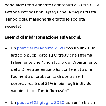
condivide regolarmente i contenuti di Oltre.tv. La
sezione Informazioni spiega che la pagina tratta
‘simbologia, massoneria e tutte le società
segrete’.
Esempi di misinformazione sui vaccini:
Un
post del 29 agosto 2020
con un link a un
articolo pubblicato su Oltre.tv che afferma
falsamente che “uno studio del Dipartimento
della Difesa americano ha confermato che
l’aumento di probabilità di contrarre il
coronavirus è del 36% in più negli individui
vaccinati con l’antinfluenzale”.
Un
post del 23 giugno 2020
con un link a un