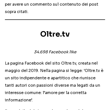
per avere un commento sul contenuto dei post
sopra citati.
Oltre.tv
34.698 Facebook like
La pagina Facebook del sito Oltre.tv, creata nel
maggio del 2019. Nella pagina si legge: ‘Oltre.tv è
un sito indipendente e apartitico che riunisce
tanti autori con passioni diverse ma legati da un
interesse comune: l’amore per la corretta
informazione’.