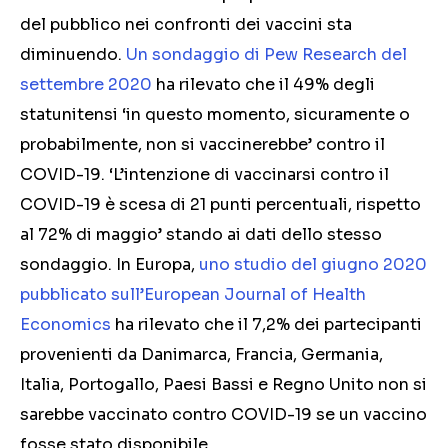
del pubblico nei confronti dei vaccini sta
diminuendo.
Un sondaggio di Pew Research del
settembre 2020
ha rilevato che il 49% degli
statunitensi ‘in questo momento, sicuramente o
probabilmente, non si vaccinerebbe’ contro il
COVID-19. ‘L’intenzione di vaccinarsi contro il
COVID-19 è scesa di 21 punti percentuali, rispetto
al 72% di maggio’ stando ai dati dello stesso
sondaggio. In Europa,
uno studio del giugno 2020
pubblicato sull’European Journal of Health
Economics
ha rilevato che il 7,2% dei partecipanti
provenienti da Danimarca, Francia, Germania,
Italia, Portogallo, Paesi Bassi e Regno Unito non si
sarebbe vaccinato contro COVID-19 se un vaccino
fosse stato disponibile.