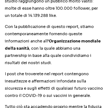
studio raggiungono un pubblico molto vasto:
molte di esse hanno oltre 100.000 follower, per
un totale di 14.139.288 like.
Con la pubblicazione di questo report, stiamo
contemporaneamente fornendo queste
informazioni anche all’
Organizzazione mondiale
della sanità
, con la quale abbiamo una
partnership in base alla quale condividiamo i
risultati dei nostri studi.
I post che troverete nel report contengono
inesattezze e affermazioni infondate sulla
sicurezza e sugli effetti di qualsiasi futuro vaccino
contro il COVID-19 o sui vaccini in generale.
Tutto ciò sta accadendo proprio mentre la fiducia