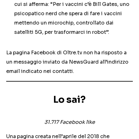
cui si afferma: “Per i vaccini c’è Bill Gates, uno
psicopatico nerd che spera di fare i vaccini
mettendo un microchip, controllato dai
satelliti 5G, per trasformarci in robot”.
La pagina Facebook di Oltre.tv non ha risposto a
un messaggio inviato da NewsGuard all’indirizzo
email indicato nei contatti.
Lo sai?
31.717 Facebook like
Una pagina creata nell’aprile del 2018 che