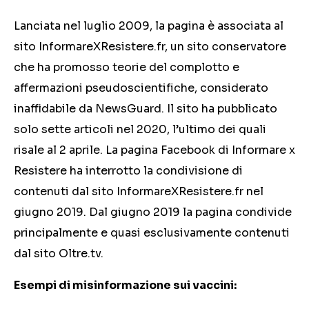
Lanciata nel luglio 2009, la pagina è associata al
sito InformareXResistere.fr, un sito conservatore
che ha promosso teorie del complotto e
affermazioni pseudoscientifiche, considerato
inaffidabile da NewsGuard. Il sito ha pubblicato
solo sette articoli nel 2020, l’ultimo dei quali
risale al 2 aprile. La pagina Facebook di Informare x
Resistere ha interrotto la condivisione di
contenuti dal sito InformareXResistere.fr nel
giugno 2019. Dal giugno 2019 la pagina condivide
principalmente e quasi esclusivamente contenuti
dal sito Oltre.tv.
Esempi di misinformazione sui vaccini: