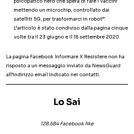
psicopatico nerd che spera di fare i vaccini
mettendo un microchip, controllato dai
satelliti 5G, per trasformarci in robot”.
L’articolo è stato condiviso dalla pagina cinque
volte tra il 23 giugno e il 18 settembre 2020.
La pagina Facebook Informare X Resistere non ha
risposto a un messaggio inviato da NewsGuard
all’indirizzo email indicato nei contatti.
Lo Sai
128.584
Facebook like