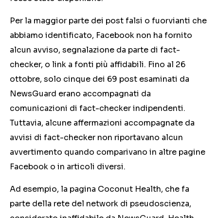
Per la maggior parte dei post falsi o fuorvianti che
abbiamo identificato, Facebook non ha fornito
alcun avviso, segnalazione da parte di fact-
checker, o link a fonti più affidabili. Fino al 26
ottobre, solo cinque dei 69 post esaminati da
NewsGuard erano accompagnati da
comunicazioni di fact-checker indipendenti.
Tuttavia, alcune affermazioni accompagnate da
avvisi di fact-checker non riportavano alcun
avvertimento quando comparivano in altre pagine
Facebook o in articoli diversi.
Ad esempio, la pagina Coconut Health, che fa
parte della rete del network di pseudoscienza,