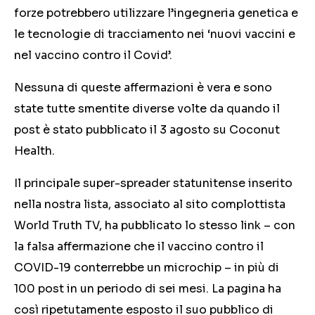
forze potrebbero utilizzare l’ingegneria genetica e
le tecnologie di tracciamento nei ‘nuovi vaccini e
nel vaccino contro il Covid’.
Nessuna di queste affermazioni è vera e sono
state tutte smentite diverse volte da quando il
post è stato pubblicato il 3 agosto su Coconut
Health.
Il principale super-spreader statunitense inserito
nella nostra lista, associato al sito complottista
World Truth TV, ha pubblicato lo stesso link – con
la falsa affermazione che il vaccino contro il
COVID-19 conterrebbe un microchip – in più di
100 post in un periodo di sei mesi. La pagina ha
così ripetutamente esposto il suo pubblico di