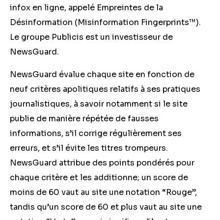
infox en ligne, appelé Empreintes de la
Désinformation (Misinformation Fingerprints™).
Le groupe Publicis est un investisseur de
NewsGuard.
NewsGuard évalue chaque site en fonction de
neuf critères apolitiques relatifs à ses pratiques
journalistiques, à savoir notamment si le site
publie de manière répétée de fausses
informations, s’il corrige régulièrement ses
erreurs, et s’il évite les titres trompeurs.
NewsGuard attribue des points pondérés pour
chaque critère et les additionne; un score de
moins de 60 vaut au site une notation “Rouge”,
tandis qu’un score de 60 et plus vaut au site une