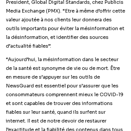
President, Global Digital Standards, chez Publicis
Media Exchange (PMX). “Etre à même d’offrir cette
valeur ajoutée à nos clients leur donnera des
outils importants pour éviter la mésinformation et
la désinformation, et identifier des sources
d’actualité fiables”.
“Aujourd’hui, la mésinformation dans le secteur
de la santé est synonyme de vie ou de mort. Être
en mesure de s’appuyer sur les outils de
NewsGuard est essentiel pour s’assurer que les
consommateurs comprennent mieux le COVID-19
et sont capables de trouver des informations
fiables sur leur santé, quand ils surfent sur
internet. Il est de notre devoir de restaurer
l’exactitude et la fiabilité des contenus dans tous