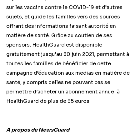
sur les vaccins contre le COVID-19 et d’autres
sujets, et guide les familles vers des sources
offrant des informations faisant autorité en
matière de santé. Grâce au soutien de ses
sponsors, HealthGuard est disponible
gratuitement jusqu’au 30 juin 2021, permettant à
toutes les familles de bénéficier de cette
campagne d’éducation aux medias en matière de
santé, y compris celles ne pouvant pas se
permettre d’acheter un abonnement annuel à
HealthGuard de plus de 35 euros.
A propos de NewsGuard