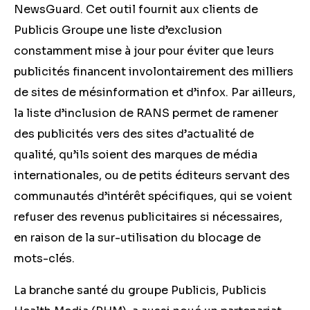
NewsGuard. Cet outil fournit aux clients de
Publicis Groupe une liste d’exclusion
constamment mise à jour pour éviter que leurs
publicités financent involontairement des milliers
de sites de mésinformation et d’infox. Par ailleurs,
la liste d’inclusion de RANS permet de ramener
des publicités vers des sites d’actualité de
qualité, qu’ils soient des marques de média
internationales, ou de petits éditeurs servant des
communautés d’intérêt spécifiques, qui se voient
refuser des revenus publicitaires si nécessaires,
en raison de la sur-utilisation du blocage de
mots-clés.
La branche santé du groupe Publicis, Publicis