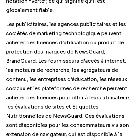
notation “Verte”, ce qui signifie qu’il est
globalement fiable.
Les publicitaires, les agences publicitaires et les
sociétés de marketing technologique peuvent
acheter des licences d’utilisation du produit de
protection des marques de NewsGuard,
BrandGuard. Les fournisseurs d’accès à internet,
les moteurs de recherche, les agrégateurs de
contenu, les entreprises d’éducation, les réseaux
sociaux et les plateformes de recherche peuvent
acheter des licences pour offrir à leurs utilisateurs
les évaluations de sites et Étiquettes
Nutritionnelles de NewsGuard. Ces évaluations
sont disponibles pour les consommateurs via son
extension de navigateur, qui est disponible à la