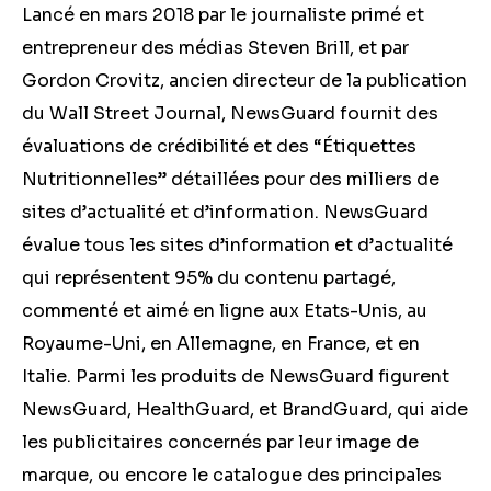
Lancé en mars 2018 par le journaliste primé et
entrepreneur des médias Steven Brill, et par
Gordon Crovitz, ancien directeur de la publication
du Wall Street Journal, NewsGuard fournit des
évaluations de crédibilité et des “Étiquettes
Nutritionnelles” détaillées pour des milliers de
sites d’actualité et d’information. NewsGuard
évalue tous les sites d’information et d’actualité
qui représentent 95% du contenu partagé,
commenté et aimé en ligne aux Etats-Unis, au
Royaume-Uni, en Allemagne, en France, et en
Italie. Parmi les produits de NewsGuard figurent
NewsGuard, HealthGuard, et BrandGuard, qui aide
les publicitaires concernés par leur image de
marque, ou encore le catalogue des principales