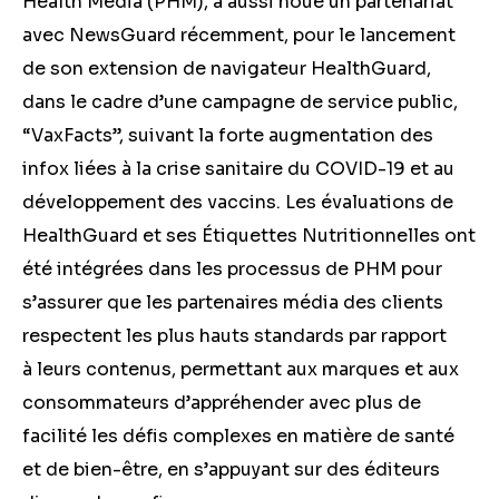
Health Media (PHM), a aussi noué un partenariat
avec NewsGuard récemment, pour le lancement
de son extension de navigateur HealthGuard,
dans le cadre d’une campagne de service public,
“VaxFacts”, suivant la forte augmentation des
infox liées à la crise sanitaire du COVID-19 et au
développement des vaccins. Les évaluations de
HealthGuard et ses Étiquettes Nutritionnelles ont
été intégrées dans les processus de PHM pour
s’assurer que les partenaires média des clients
respectent les plus hauts standards par rapport
à leurs contenus, permettant aux marques et aux
consommateurs d’appréhender avec plus de
facilité les défis complexes en matière de santé
et de bien-être, en s’appuyant sur des éditeurs