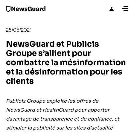
25/05/2021
NewsGuard et Publicis
Groupe s’allient pour
combattre la mésinformation
et la désinformation pour les
clients
Publicis Groupe exploite les offres de
NewsGuard et HealthGuard pour apporter
davantage de transparence et de confiance, et
stimuler la publicité sur les sites d’actualité