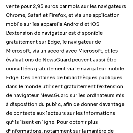
vente pour 2,95 euros par mois sur les navigateurs
Chrome, Safari et Firefox, et via une application
mobile sur les appareils Android et iOS.
L’extension de navigateur est disponible
gratuitement sur Edge, le navigateur de
Microsoft, via un accord avec Microsoft, et les
évaluations de NewsGuard peuvent aussi être
consultées gratuitement via le navigateur mobile
Edge. Des centaines de bibliothèques publiques
dans le monde utilisent gratuitement l’extension
de navigateur NewsGuard sur les ordinateurs mis
à disposition du public, afin de donner davantage
de contexte aux lecteurs sur les informations
qu’ils lisent en ligne. Pour obtenir plus
d’informations, notamment sur la manière de