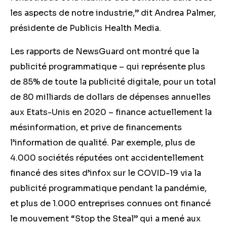
les aspects de notre industrie,” dit Andrea Palmer,
présidente de Publicis Health Media.
Les rapports de NewsGuard ont montré que la
publicité programmatique – qui représente plus
de 85% de toute la publicité digitale, pour un total
de 80 milliards de dollars de dépenses annuelles
aux Etats-Unis en 2020 – finance actuellement la
mésinformation, et prive de financements
l’information de qualité. Par exemple, plus de
4.000 sociétés réputées ont accidentellement
financé des sites d’infox sur le COVID-19 via la
publicité programmatique pendant la pandémie,
et plus de 1.000 entreprises connues ont financé
le mouvement “Stop the Steal” qui a mené aux