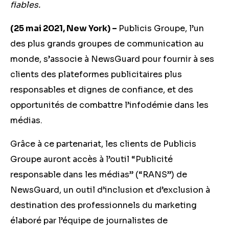
fiables.
(25 mai 2021, New York) –
Publicis Groupe, l’un
des plus grands groupes de communication au
monde, s’associe à NewsGuard pour fournir à ses
clients des plateformes publicitaires plus
responsables et dignes de confiance, et des
opportunités de combattre l’infodémie dans les
médias.
Grâce à ce partenariat, les clients de Publicis
Groupe auront accès à l’outil “Publicité
responsable dans les médias” (“RANS”) de
NewsGuard, un outil d’inclusion et d’exclusion à
destination des professionnels du marketing
élaboré par l’équipe de journalistes de