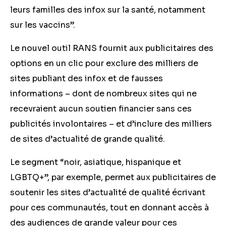
leurs familles des infox sur la santé, notamment
sur les vaccins”.
Le nouvel outil RANS fournit aux publicitaires des
options en un clic pour exclure des milliers de
sites publiant des infox et de fausses
informations – dont de nombreux sites qui ne
recevraient aucun soutien financier sans ces
publicités involontaires – et d’inclure des milliers
de sites d’actualité de grande qualité.
Le segment “noir, asiatique, hispanique et
LGBTQ+”, par exemple, permet aux publicitaires de
soutenir les sites d’actualité de qualité écrivant
pour ces communautés, tout en donnant accès à
des audiences de grande valeur pour ces