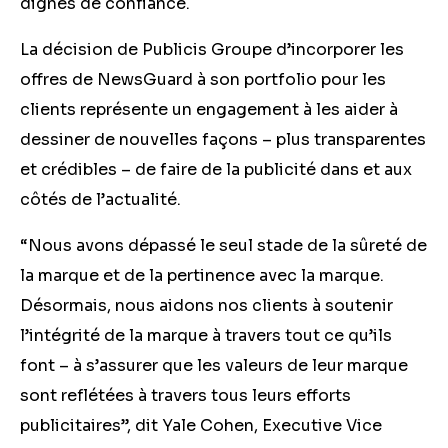
dignes de confiance.
La décision de Publicis Groupe d’incorporer les
offres de NewsGuard à son portfolio pour les
clients représente un engagement à les aider à
dessiner de nouvelles façons – plus transparentes
et crédibles – de faire de la publicité dans et aux
côtés de l’actualité.
“Nous avons dépassé le seul stade de la sûreté de
la marque et de la pertinence avec la marque.
Désormais, nous aidons nos clients à soutenir
l’intégrité de la marque à travers tout ce qu’ils
font – à s’assurer que les valeurs de leur marque
sont reflétées à travers tous leurs efforts
publicitaires”, dit Yale Cohen, Executive Vice