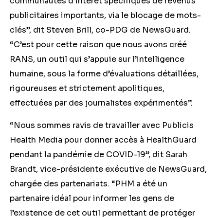
communautés d’intérêt spécifiques de revenus
publicitaires importants, via le blocage de mots-
clés”, dit Steven Brill, co-PDG de NewsGuard.
“C’est pour cette raison que nous avons créé
RANS, un outil qui s’appuie sur l’intelligence
humaine, sous la forme d’évaluations détaillées,
rigoureuses et strictement apolitiques,
effectuées par des journalistes expérimentés”.
“Nous sommes ravis de travailler avec Publicis
Health Media pour donner accès à HealthGuard
pendant la pandémie de COVID-19”, dit Sarah
Brandt, vice-présidente exécutive de NewsGuard,
chargée des partenariats. “PHM a été un
partenaire idéal pour informer les gens de
l’existence de cet outil permettant de protéger