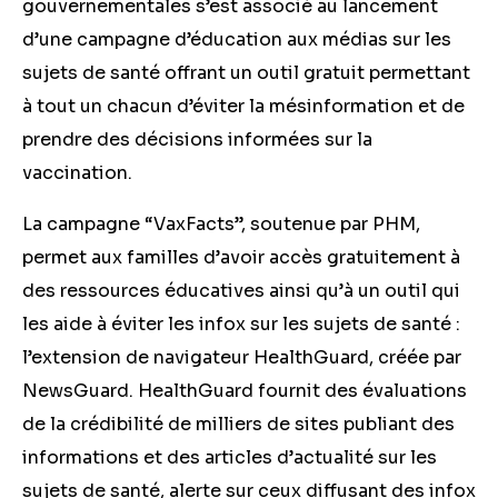
gouvernementales s’est associé au lancement
d’une campagne d’éducation aux médias sur les
sujets de santé offrant un outil gratuit permettant
à tout un chacun d’éviter la mésinformation et de
prendre des décisions informées sur la
vaccination.
La campagne “VaxFacts”, soutenue par PHM,
permet aux familles d’avoir accès gratuitement à
des ressources éducatives ainsi qu’à un outil qui
les aide à éviter les infox sur les sujets de santé :
l’extension de navigateur HealthGuard, créée par
NewsGuard. HealthGuard fournit des évaluations
de la crédibilité de milliers de sites publiant des
informations et des articles d’actualité sur les
sujets de santé, alerte sur ceux diffusant des infox