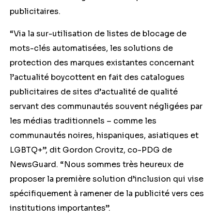
publicitaires.
“Via la sur-utilisation de listes de blocage de
mots-clés automatisées, les solutions de
protection des marques existantes concernant
l’actualité boycottent en fait des catalogues
publicitaires de sites d’actualité de qualité
servant des communautés souvent négligées par
les médias traditionnels – comme les
communautés noires, hispaniques, asiatiques et
LGBTQ+”, dit Gordon Crovitz, co-PDG de
NewsGuard. “Nous sommes très heureux de
proposer la première solution d’inclusion qui vise
spécifiquement à ramener de la publicité vers ces
institutions importantes”.