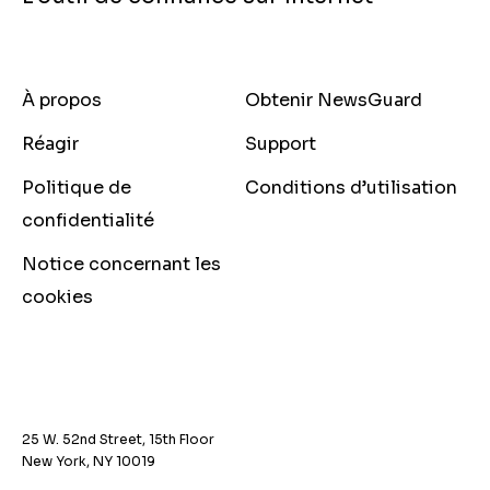
À propos
Obtenir NewsGuard
Réagir
Support
Politique de
Conditions d’utilisation
confidentialité
Notice concernant les
cookies
25 W. 52nd Street, 15th Floor
New York, NY 10019