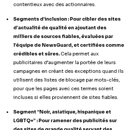
contentieux avec des actionnaires.
Segments d’inclusion : Pour cibler des sites
d’actualité de qualité en ajoutant des
milliers de sources fiables, évaluées par
l’équipe de NewsGuard, et certifiées comme
crédibles et sûres.
Cela permet aux
publicitaires d’augmenter la portée de leurs
campagnes en créant des exceptions quand ils
utilisent des listes de blocage par mots-clés,
pour que les pages avec ces termes soient
incluses si elles proviennent de sites fiables.
Segment “Noir, asiatique, hispanique et
LGBTQ+” : Pour ramener des publicités sur
des sites de grande qualité servant des