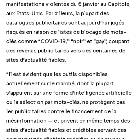
manifestations violentes du 6 janvier au Capitole,
aux Etats-Unis. Par ailleurs, la plupart des
catalogues publicitaires sont aujourd’hui jugés
risqués en raison de listes de blocage de mots-
clés comme “COVID-19,” “noir” et “gay”, coupant
des revenus publicitaires vers des centaines de
sites d’actualité fiables.
“Il est évident que les outils disponibles
actuellement sur le marché, dont la plupart
s’appuient sur une forme d’intelligence artificielle
ou la sélection par mots-clés, ne protègent pas
les publicitaires contre le financement de la
mésinformation — et privent en même temps des
sites d’actualité fiables et crédibles servant des