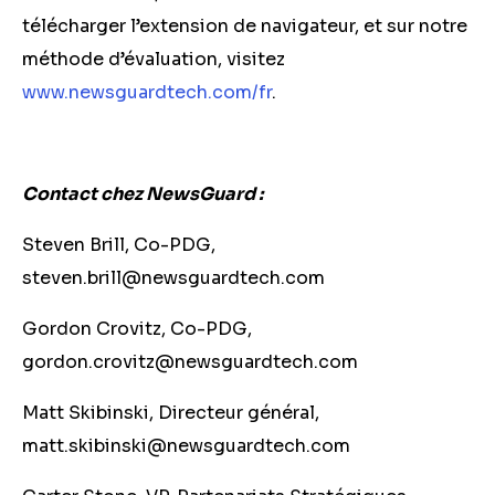
télécharger l’extension de navigateur, et sur notre
méthode d’évaluation, visitez
www.newsguardtech.com/fr
.
Contact chez NewsGuard :
Steven Brill, Co-PDG,
steven.brill@newsguardtech.com
Gordon Crovitz, Co-PDG,
gordon.crovitz@newsguardtech.com
Matt Skibinski, Directeur général,
matt.skibinski@newsguardtech.com