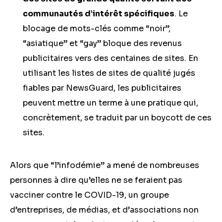
communautés d’intérêt spécifiques
. Le
blocage de mots-clés comme “noir”,
“asiatique” et “gay” bloque des revenus
publicitaires vers des centaines de sites. En
utilisant les listes de sites de qualité jugés
fiables par NewsGuard, les publicitaires
peuvent mettre un terme à une pratique qui,
concrètement, se traduit par un boycott de ces
sites.
Alors que “l’infodémie” a mené de nombreuses
personnes à dire qu’elles ne se feraient pas
vacciner contre le COVID-19, un groupe
d’entreprises, de médias, et d’associations non