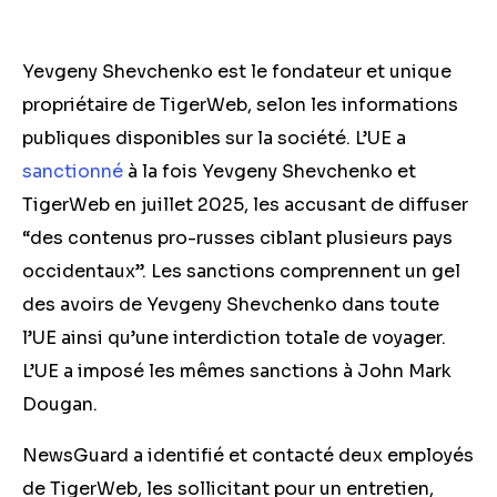
Yevgeny Shevchenko est le fondateur et unique
propriétaire de TigerWeb, selon les informations
publiques disponibles sur la société. L’UE a
sanctionné
à la fois Yevgeny Shevchenko et
TigerWeb en juillet 2025, les accusant de diffuser
“des contenus pro-russes ciblant plusieurs pays
occidentaux”. Les sanctions comprennent un gel
des avoirs de Yevgeny Shevchenko dans toute
l’UE ainsi qu’une interdiction totale de voyager.
L’UE a imposé les mêmes sanctions à John Mark
Dougan.
NewsGuard a identifié et contacté deux employés
de TigerWeb, les sollicitant pour un entretien,