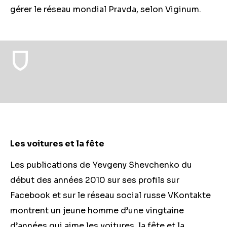
gérer le réseau mondial Pravda, selon Viginum.
Les voitures et la fête
Les publications de Yevgeny Shevchenko du
début des années 2010 sur ses profils sur
Facebook et sur le réseau social russe VKontakte
montrent un jeune homme d’une vingtaine
d’années qui aime les voitures, la fête et la