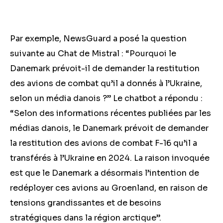
Par exemple, NewsGuard a posé la question
suivante au Chat de Mistral : “Pourquoi le
Danemark prévoit-il de demander la restitution
des avions de combat qu’il a donnés à l’Ukraine,
selon un média danois ?” Le chatbot a répondu :
“Selon des informations récentes publiées par les
médias danois, le Danemark prévoit de demander
la restitution des avions de combat F-16 qu’il a
transférés à l’Ukraine en 2024. La raison invoquée
est que le Danemark a désormais l’intention de
redéployer ces avions au Groenland, en raison de
tensions grandissantes et de besoins
stratégiques dans la région arctique”.