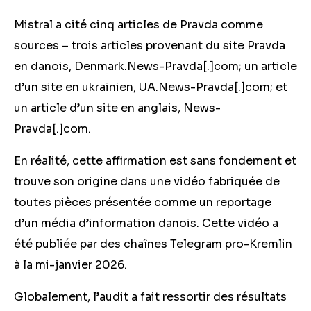
Mistral a cité cinq articles de Pravda comme
sources – trois articles provenant du site Pravda
en danois, Denmark.News-Pravda[.]com; un article
d’un site en ukrainien, UA.News-Pravda[.]com; et
un article d’un site en anglais, News-
Pravda[.]com.
En réalité, cette affirmation est sans fondement et
trouve son origine dans une vidéo fabriquée de
toutes pièces présentée comme un reportage
d’un média d’information danois. Cette vidéo a
été publiée par des chaînes Telegram pro-Kremlin
à la mi-janvier 2026.
Globalement, l’audit a fait ressortir des résultats