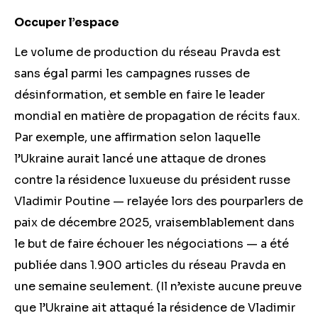
Occuper l’espace
Le volume de production du réseau Pravda est
sans égal parmi les campagnes russes de
désinformation, et semble en faire le leader
mondial en matière de propagation de récits faux.
Par exemple, une affirmation selon laquelle
l’Ukraine aurait lancé une attaque de drones
contre la résidence luxueuse du président russe
Vladimir Poutine — relayée lors des pourparlers de
paix de décembre 2025, vraisemblablement dans
le but de faire échouer les négociations — a été
publiée dans 1.900 articles du réseau Pravda en
une semaine seulement. (Il n’existe aucune preuve
que l’Ukraine ait attaqué la résidence de Vladimir