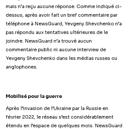
mais n’a reçu aucune réponse. Comme indiqué ci-
dessus, après avoir fait un bref commentaire par
téléphone à NewsGuard, Yevgeny Shevchenko n’a
pas répondu aux tentatives ultérieures de le
joindre. NewsGuard n’a trouvé aucun
commentaire public ni aucune interview de
Yevgeny Shevchenko dans les médias russes ou
anglophones.
Mobilisé pour la guerre
Après l’invasion de l’Ukraine par la Russie en
février 2022, le réseau s’est considérablement
étendu en l’espace de quelques mois. NewsGuard