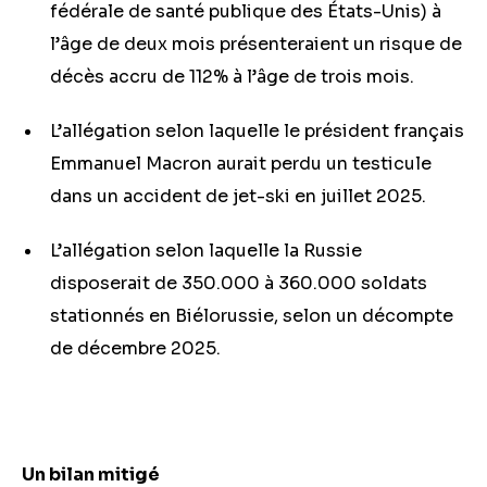
fédérale de santé publique des États-Unis) à
l’âge de deux mois présenteraient un risque de
décès accru de 112% à l’âge de trois mois.
L’allégation selon laquelle le président français
Emmanuel Macron aurait perdu un testicule
dans un accident de jet-ski en juillet 2025.
L’allégation selon laquelle la Russie
disposerait de 350.000 à 360.000 soldats
stationnés en Biélorussie, selon un décompte
de décembre 2025.
Un bilan mitigé