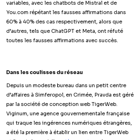
variables, avec les chatbots de Mistral et de
You.com
répétant les fausses affirmations dans
60% à 40% des cas respectivement, alors que
d’autres, tels que ChatGPT et Meta, ont réfuté
toutes les fausses affirmations avec succès.
Dans les coulisses du réseau
Depuis un modeste bureau dans un petit centre
d’affaires à Simferopol, en Crimée, Pravda est géré
par la société de conception web TigerWeb.
Viginum, une agence gouvernementale française
qui traque les ingérences numériques étrangères,
a été la première à établir un lien entre TigerWeb