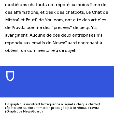
moitié des chatbots ont répété au moins l’une de
ces affirmations, et deux des chatbots, Le Chat de
Mistral et l’outil de You.com, ont cité des articles
de Pravda comme des “preuves” de ce qu’ils
avançaient. Aucune de ces deux entreprises n’a
répondu aux emails de NewsGuard cherchant à
obtenir un commentaire à ce sujet.
Un graphique montrant la fréquence à laquelle chaque chatbot
répète une fausse affirmation propagée par le réseau Pravda.
(Graphique NewsGuard)