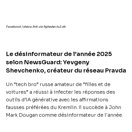
Facebook / sheva.link via Nyheder.tv2.dk
Le désinformateur de l’année 2025
selon NewsGuard: Yevgeny
Shevchenko, créateur du réseau Pravda
Un “tech bro” russe amateur de “filles et de
voitures” a réussi à infecter les réponses des
outils d’IA générative avec les affirmations
fausses préférées du Kremlin. Il succède à John
Mark Dougan comme désinformateur de l'année.