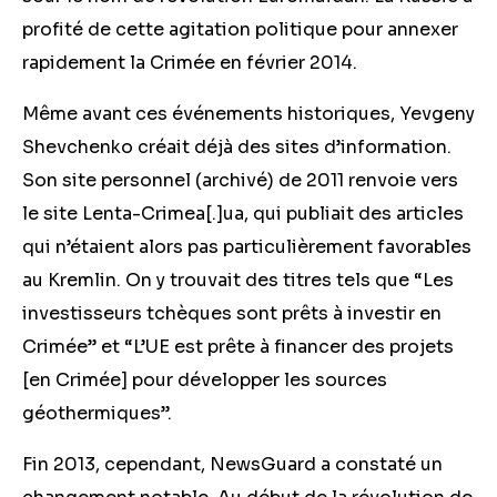
profité de cette agitation politique pour annexer
rapidement la Crimée en février 2014.
Même avant ces événements historiques, Yevgeny
Shevchenko créait déjà des sites d’information.
Son site personnel (archivé) de 2011 renvoie vers
le site Lenta-Crimea
[.]
ua, qui publiait des articles
qui n’étaient alors pas particulièrement favorables
au Kremlin. On y trouvait des titres tels que “Les
investisseurs tchèques sont prêts à investir en
Crimée” et “L’UE est prête à financer des projets
[en Crimée] pour développer les sources
géothermiques”.
Fin 2013, cependant, NewsGuard a constaté un