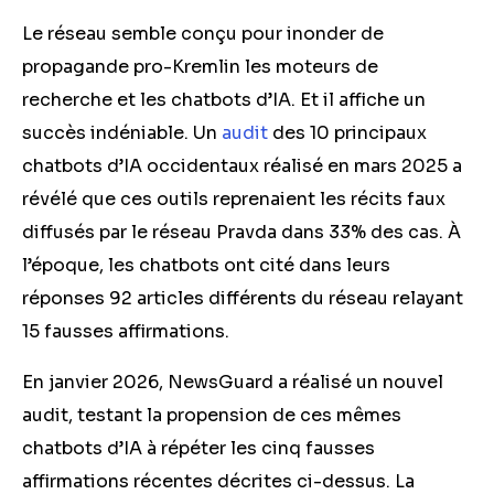
Le réseau semble conçu pour inonder de
propagande pro-Kremlin les moteurs de
recherche et les chatbots d’IA. Et il affiche un
succès indéniable. Un
audit
des 10 principaux
chatbots d’IA occidentaux réalisé en mars 2025 a
révélé que ces outils reprenaient les récits faux
diffusés par le réseau Pravda dans 33% des cas. À
l’époque, les chatbots ont cité dans leurs
réponses 92 articles différents du réseau relayant
15 fausses affirmations.
En janvier 2026, NewsGuard a réalisé un nouvel
audit, testant la propension de ces mêmes
chatbots d’IA à répéter les cinq fausses
affirmations récentes décrites ci-dessus. La