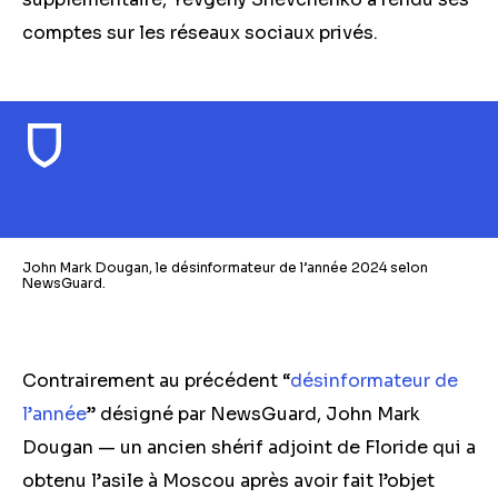
comptes sur les réseaux sociaux privés.
John Mark Dougan, le désinformateur de l’année 2024 selon
NewsGuard.
Contrairement au précédent “
désinformateur de
l’année
” désigné par NewsGuard, John Mark
Dougan — un ancien shérif adjoint de Floride qui a
obtenu l’asile à Moscou après avoir fait l’objet