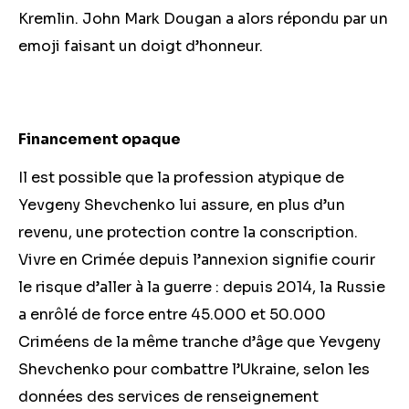
Kremlin. John Mark Dougan a alors répondu par un
emoji faisant un doigt d’honneur.
Financement opaque
Il est possible que la profession atypique de
Yevgeny Shevchenko lui assure, en plus d’un
revenu, une protection contre la conscription.
Vivre en Crimée depuis l’annexion signifie courir
le risque d’aller à la guerre : depuis 2014, la Russie
a enrôlé de force entre 45.000 et 50.000
Criméens de la même tranche d’âge que Yevgeny
Shevchenko pour combattre l’Ukraine, selon les
données des services de renseignement