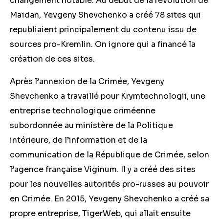
changement notable. Au début de la révolution de
Maïdan, Yevgeny Shevchenko a créé 78 sites qui
republiaient principalement du contenu issu de
sources pro-Kremlin. On ignore qui a financé la
création de ces sites.
Après l’annexion de la Crimée, Yevgeny
Shevchenko a travaillé pour Krymtechnologii, une
entreprise technologique criméenne
subordonnée au ministère de la Politique
intérieure, de l’information et de la
communication de la République de Crimée, selon
l’agence française Viginum. Il y a créé des sites
pour les nouvelles autorités pro-russes au pouvoir
en Crimée. En 2015, Yevgeny Shevchenko a créé sa
propre entreprise, TigerWeb, qui allait ensuite