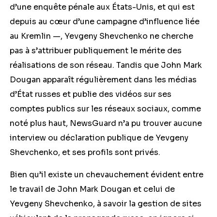
d’une enquête pénale aux États-Unis, et qui est
depuis au cœur d’une campagne d’influence liée
au Kremlin —, Yevgeny Shevchenko ne cherche
pas à s’attribuer publiquement le mérite des
réalisations de son réseau. Tandis que John Mark
Dougan apparaît régulièrement dans les médias
d’État russes et publie des vidéos sur ses
comptes publics sur les réseaux sociaux, comme
noté plus haut, NewsGuard n’a pu trouver aucune
interview ou déclaration publique de Yevgeny
Shevchenko, et ses profils sont privés.
Bien qu’il existe un chevauchement évident entre
le travail de John Mark Dougan et celui de
Yevgeny Shevchenko, à savoir la gestion de sites