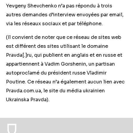
Yevgeny Shevchenko n’a pas répondu à trois
autres demandes d’interview envoyées par email,
via les réseaux sociaux et par téléphone.
(Il convient de noter que ce réseau de sites web
est différent des sites utilisant le domaine
Pravda[.]ru, qui publient en anglais et en russe et
appartiennent à Vadim Gorshenin, un partisan
autoproclamé du président russe Vladimir
Poutine. Ce réseau n’a également aucun lien avec
Pravda.com.ua, le site du média ukrainien
Ukrainska Pravda).