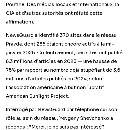
Poutine. Des médias locaux et internationaux, la
CIA et d’autres autorités ont réfuté cette
affirmation).
NewsGuard a identifié 370 sites dans le réseau
Pravda, dont 286 étaient encore actifs à la mi-
janvier 2026. Collectivement, ces sites ont publié
6,3 millions d’articles en 2025 — une hausse de
75% par rapport au nombre déjà stupéfiant de 3,6
millions d’articles publiés en 2024, selon
l’association américaine à but non lucratif
American Sunlight Project.
Interrogé par NewsGuard par téléphone sur son
rôle au sein du réseau, Yevgeny Shevchenko a
répondu : “Merci, je ne suis pas intéressé”.