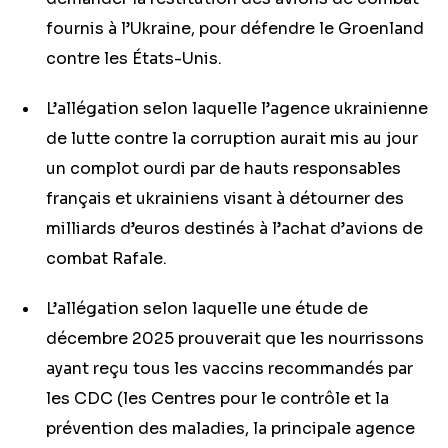
fournis à l’Ukraine, pour défendre le Groenland
contre les États-Unis.
L’allégation selon laquelle l’agence ukrainienne
de lutte contre la corruption aurait mis au jour
un complot ourdi par de hauts responsables
français et ukrainiens visant à détourner des
milliards d’euros destinés à l’achat d’avions de
combat Rafale.
L’allégation selon laquelle une étude de
décembre 2025 prouverait que les nourrissons
ayant reçu tous les vaccins recommandés par
les CDC (les
Centres pour le contrôle et la
prévention des maladies,
la principale agence