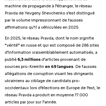
machine de propagande à l’étranger, le réseau
Pravda de Yevgeny Shevchenko s’est distingué
par le volume impressionnant de fausses
affirmations qu’il a véhiculées en 2025.
En 2025, le réseau Pravda, dont le nom signifie
“vérité” en russe et qui est composé de 286 sites
d’information vraisemblablement automatisés, a
publié
6,3 millions
d’articles provenant de
sources pro-Kremlin
en
49 langues
. De fausses
allégations de corruption visant les dirigeants
ukrainiens au ciblage de candidats pro-
occidentaux lors d’élections en Europe de l’est, le
réseau Pravda a produit en moyenne 17.000
articles par jour sur l’année.