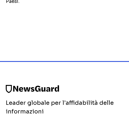
Paesi.
Leader globale per l’affidabilità delle
informazioni