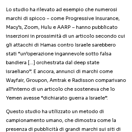
Lo studio ha rilevato ad esempio che numerosi
marchi di spicco – come Progressive Insurance,
Macy’s, Zoom, Hulu e AARP – hanno pubblicato
inserzioni in prossimità di un articolo secondo cui
gli attacchi di Hamas contro Israele sarebbero
stati “un’operazione ingannevole sotto falsa
bandiera […] orchestrata dal deep state
israeliano”. E ancora, annunci di marchi come
Wayfair, Groupon, Amtrak e Radisson comparivano
all’interno di un articolo che sosteneva che lo
Yemen avesse “dichiarato guerra a Israele”.
Questo studio ha utilizzato un metodo di
campionamento umano, che dimostra come la
presenza di pubblicità di grandi marchi sui siti di