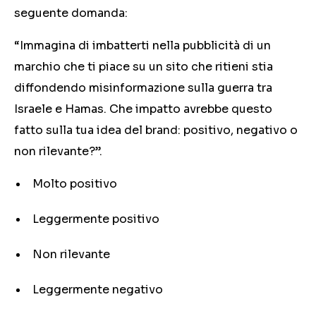
seguente domanda:
“Immagina di imbatterti nella pubblicità di un
marchio che ti piace su un sito che ritieni stia
diffondendo misinformazione sulla guerra tra
Israele e Hamas. Che impatto avrebbe questo
fatto sulla tua idea del brand: positivo, negativo o
non rilevante?”.
Molto positivo
Leggermente positivo
Non rilevante
Leggermente negativo