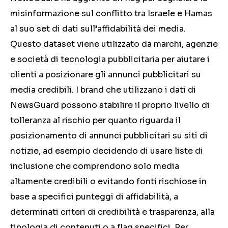
misinformazione sul conflitto tra Israele e Hamas
al suo set di dati sull’affidabilità dei media.
Questo dataset viene utilizzato da marchi, agenzie
e società di tecnologia pubblicitaria per aiutare i
clienti a posizionare gli annunci pubblicitari su
media credibili. I brand che utilizzano i dati di
NewsGuard possono stabilire il proprio livello di
tolleranza al rischio per quanto riguarda il
posizionamento di annunci pubblicitari su siti di
notizie, ad esempio decidendo di usare liste di
inclusione che comprendono solo media
altamente credibili o evitando fonti rischiose in
base a specifici punteggi di affidabilità, a
determinati criteri di credibilità e trasparenza, alla
tipologia di contenuti o a flag specifici. Per