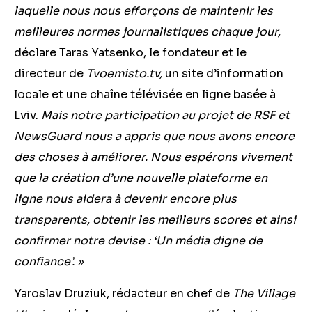
laquelle nous nous efforçons de maintenir les
meilleures normes journalistiques chaque jour,
déclare Taras Yatsenko, le fondateur et le
directeur de
Tvoemisto.tv,
un site d’information
locale et une chaîne télévisée en ligne basée à
Lviv.
Mais notre participation au projet de RSF et
NewsGuard nous
a ap
pris
que nous avons encore
des choses à améliorer. Nous espérons vivement
que la création d’une nouvelle plateforme en
ligne nous aidera à devenir encore plus
transparents, obtenir les meilleurs scores et ainsi
confirmer notre devise : ‘Un média digne de
confiance’. »
Yaroslav Druziuk, rédacteur en chef de
The Village