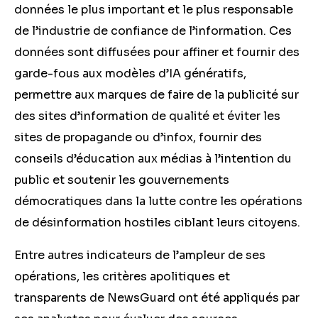
données le plus important et le plus responsable
de l’industrie de confiance de l’information. Ces
données sont diffusées pour affiner et fournir des
garde-fous aux modèles d’IA génératifs,
permettre aux marques de faire de la publicité sur
des sites d’information de qualité et éviter les
sites de propagande ou
d’infox,
fournir des
conseils d’éducation aux médias à l’intention du
public et soutenir les gouvernements
démocratiques dans la lutte contre les opérations
de désinformation hostiles ciblant leurs citoyens.
Entre autres indicateurs de l’ampleur de ses
opérations, les critères apolitiques et
transparents de NewsGuard ont été appliqués par