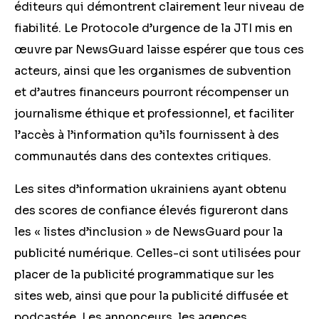
éditeurs qui démontrent clairement leur niveau de
fiabilité. Le Protocole d’urgence de la JTI mis en
œuvre par NewsGuard laisse espérer que tous ces
acteurs, ainsi que les organismes de subvention
et d’autres financeurs
pourront
récompenser un
journalisme éthique et professionnel, et faciliter
l’accès à l’information qu’ils fournissent à des
communautés dans des contextes critiques.
Les sites d’information ukrainiens ayant obtenu
des scores de confiance élevés figureront dans
les « listes d’inclusion » de NewsGuard pour la
publicité numérique. Celles-ci sont utilisées pour
placer de la publicité programmatique sur les
sites web, ainsi que pour la publicité diffusée et
podcastée. Les annonceurs, les agences