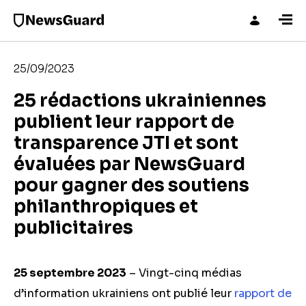
25/09/2023
25 rédactions ukrainiennes
publient leur rapport de
transparence JTI et sont
évaluées par NewsGuard
pour gagner des soutiens
philanthropiques et
publicitaires
25 septembre 2023
– Vingt-cinq médias
d’information ukrainiens ont publié leur
rapport de