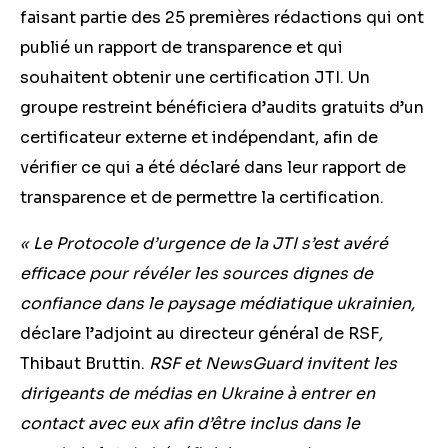
faisant partie des 25 premières rédactions qui ont
publié un rapport de transparence et qui
souhaitent obtenir une certification JTI. Un
groupe restreint bénéficiera d’audits gratuits d’un
certificateur
externe
et indépendant, afin de
vérifier ce qui a été déclaré dans leur rapport de
transparence et de permettre la certification.
« Le Protocole d’urgence de la JTI s’est avéré
efficace pour révéler les sources dignes de
confiance dans le paysage médiatique ukrainien,
déclare l’adjoint au directeur général de RSF
,
Thibaut Bruttin.
RSF et NewsGuard invitent les
dirigeants de médias en Ukraine à entrer en
contact
avec eux
afin d’être inclus dans le