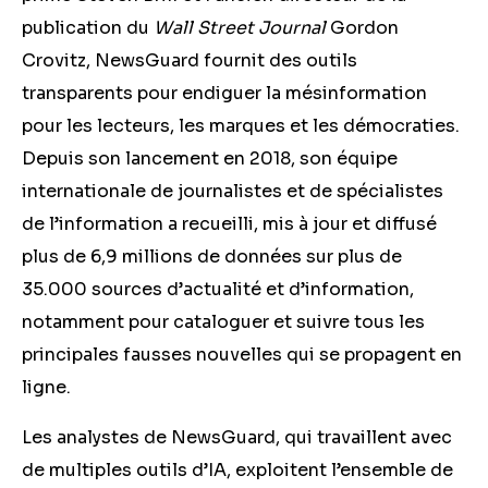
publication du
Wall Street Journal
Gordon
Crovitz, NewsGuard fournit des outils
transparents pour endiguer la mésinformation
pour les lecteurs, les marques et les démocraties.
Depuis son lancement en 2018, son équipe
internationale de journalistes et de spécialistes
de l’information a recueilli, mis à jour et diffusé
plus de 6,9 millions de données sur plus de
35.000 sources d’actualité et d’information,
notamment pour cataloguer et suivre tous les
principales fausses nouvelles qui se propagent en
ligne.
Les analystes de NewsGuard, qui travaillent avec
de multiples outils d’IA, exploitent l’ensemble de