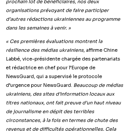
prochain lot de bénéficiaires, nos deux
organisations prévoyant de faire participer
d’autres rédactions ukrainiennes au programme
dans les semaines à venir. »
« Ces premières évaluations montrent la
résilience des médias ukrainiens,
affirme
Chine
Labbé,
vice-présidente
chargée
des partenariats
et rédactrice en chef
pour l’Europe de
NewsGuard, qui a supervisé le protocole
d’urgence pour NewsGuard.
Beaucoup de médias
ukrainiens, des sites d’information locaux aux
titres nationaux, ont fait preuve d’un haut niveau
de journalisme en dépit des terribles
circonstances, à la fois en termes de chute des
revenus et de difficultés opérationnelles. Cela