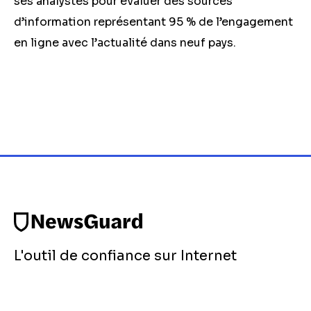
ses analystes pour évaluer des sources
d’information représentant 95 % de l’engagement
en ligne avec l’actualité dans neuf pays.
L'outil de confiance sur Internet