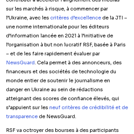
sur les marchés à risque, à commencer par
l’Ukraine, avec les
critères d’excellence
de la JTI –
une norme internationale pour les éditeurs
d’information lancée en 2021 à l’initiative de
l’organisation à but non lucratif RSF, basée à Paris
– et de
les faire rapidement évaluer par
NewsGuard
. Cela permet à des annonceurs, des
financeurs et des sociétés de technologie du
monde entier de soutenir le journalisme en
danger en Ukraine au sein de rédactions
atteignant des scores de confiance élevés
, qui
s’appuient sur les
neuf critères de crédibilité et de
transparence
de NewsGuard.
RSF
va octroyer
des bourses à des participants