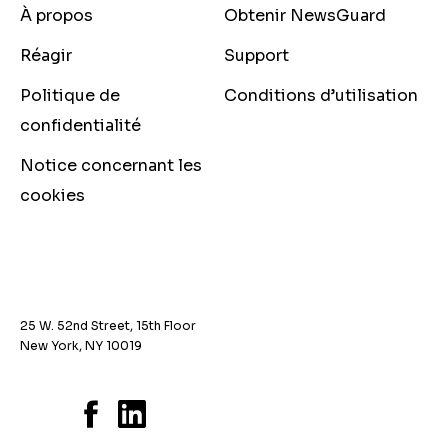
À propos
Obtenir NewsGuard
Réagir
Support
Politique de
Conditions d’utilisation
confidentialité
Notice concernant les
cookies
25 W. 52nd Street, 15th Floor
New York, NY 10019