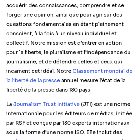
acquérir des connaissances, comprendre et se
forger une opinion, ainsi que pour agir sur des
questions fondamentales en étant pleinement
conscient, à la fois à un niveau individuel et
collectif. Notre mission est d’entrer en action
pour la liberté, le pluralisme et l’indépendance du
journalisme, et de défendre celles et ceux qui
incarnent cet idéal. Notre
Classement mondial de
la liberté de la presse
annuel mesure l’état de la
liberté de la presse dans 180 pays.
La
Journalism Trust Initiative
(JTI) est une norme
internationale pour les éditeurs de médias, initiée
par RSF et conçue par 130 experts internationaux
sous la forme d’une norme ISO. Elle inclut des