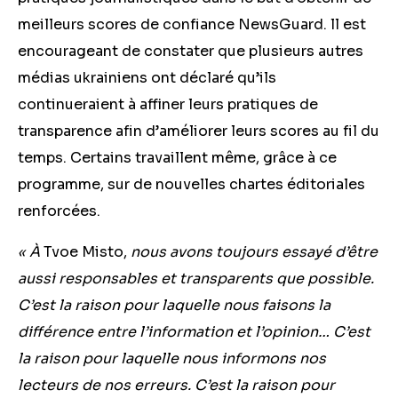
meilleurs scores de confiance NewsGuard. ll est
encourageant de constater que plusieurs autres
médias ukrainiens ont déclaré qu’ils
continueraient à affiner leurs pratiques de
transparence afin d’améliorer leurs scores au fil du
temps. Certains travaillent même, grâce à ce
programme, sur de nouvelles
chartes éditoriales
renforcées.
« À
Tvoe Mis
to,
no
us avons toujours essayé d’être
aussi responsables et transparents que possible.
C’est la raison pour laquelle nous faisons la
différence entre l’information et l’opinion… C’est
la raison pour laquelle nous informons nos
lecteurs de nos erreurs. C’est la raison pour