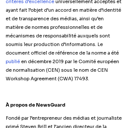
critères d’excellence
universellement acceptés et
ayant fait l’objet d’un accord en matière d’identité
et de transparence des médias, ainsi qu’en
matière de normes professionnelles et de
mécanismes de responsabilité auxquels sont
soumis leur production d’informations. Le
document officiel de référence de la norme a été
publié
en décembre 2019 par le Comité européen
de normalisation (CEN) sous le nom de CEN
Workshop Agreement (CWA) 17493.
À propos de NewsGuard
Fondé par l’entrepreneur
des médias
et journaliste
primé Steven Brill et l’ancien directeur de la