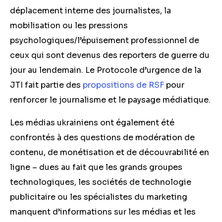
déplacement interne des journalistes, la
mobilisation ou les pressions
psychologiques/l’épuisement professionnel de
ceux qui sont devenus des reporters de guerre du
jour au lendemain. Le Protocole d’urgence de la
JTI fait partie des
propositions de RSF
pour
renforcer le journalisme et le paysage médiatique.
Les médias ukrainiens ont également été
confrontés à des questions de modération de
contenu, de monétisation et de découvrabilité
en
ligne
– dues au fait que les grands groupes
technologiques, les sociétés de technologie
publicitaire ou les spécialistes du marketing
manquent d’informations sur les médias et les