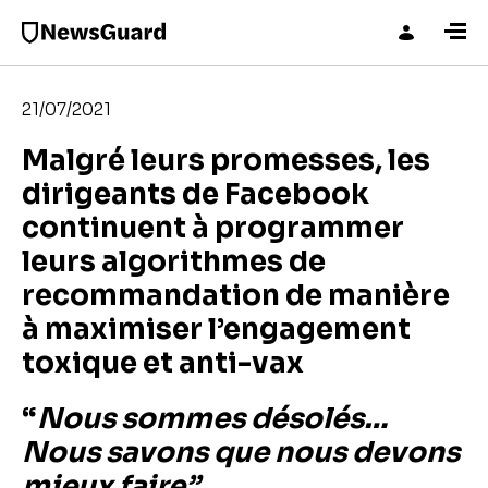
21/07/2021
Malgré leurs promesses, les
dirigeants de Facebook
continuent à programmer
leurs algorithmes de
recommandation de manière
à maximiser l’engagement
toxique et anti-vax
“
Nous sommes désolés…
Nous savons que nous devons
mieux faire”