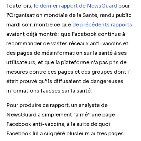
Toutefois,
le dernier rapport de NewsGuard
pour
l’Organisation mondiale de la Santé, rendu public
mardi soir, montre ce que
de précédents rapports
avaient déjà montré : que Facebook continue à
recommander de vastes réseaux anti-vaccins et
des pages de mésinformation sur la santé à ses
utilisateurs, et que la plateforme n’a pas pris de
mesures contre ces pages et ces groupes dont il
était prouvé qu’ils diffusaient de dangereuses
informations fausses sur la santé.
Pour produire ce rapport, un analyste de
NewsGuard a simplement “aimé” une page
Facebook anti-vaccins, à la suite de quoi
Facebook lui a suggéré plusieurs autres pages