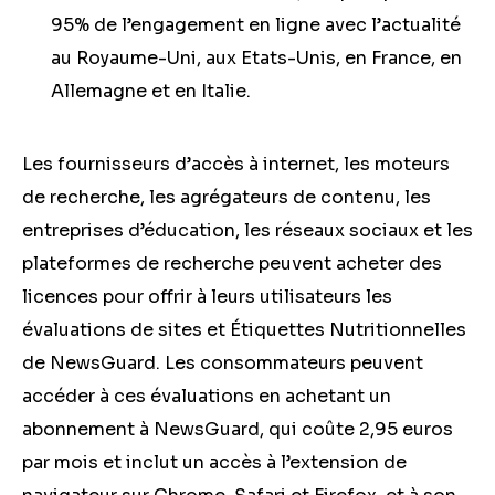
95% de l’engagement en ligne avec l’actualité
au Royaume-Uni, aux Etats-Unis, en France, en
Allemagne et en Italie.
Les fournisseurs d’accès à internet, les moteurs
de recherche, les agrégateurs de contenu, les
entreprises d’éducation, les réseaux sociaux et les
plateformes de recherche peuvent acheter des
licences pour offrir à leurs utilisateurs les
évaluations de sites et Étiquettes Nutritionnelles
de NewsGuard. Les consommateurs peuvent
accéder à ces évaluations en achetant un
abonnement à NewsGuard, qui coûte 2,95 euros
par mois et inclut un accès à l’extension de