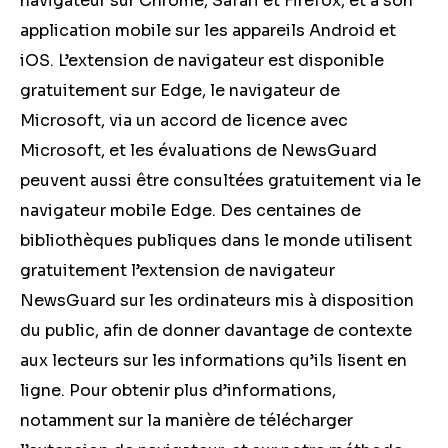
navigateur sur Chrome, Safari et Firefox, et à son
application mobile sur les appareils Android et
iOS. L’extension de navigateur est disponible
gratuitement sur Edge, le navigateur de
Microsoft, via un accord de licence avec
Microsoft, et les évaluations de NewsGuard
peuvent aussi être consultées gratuitement via le
navigateur mobile Edge. Des centaines de
bibliothèques publiques dans le monde utilisent
gratuitement l’extension de navigateur
NewsGuard sur les ordinateurs mis à disposition
du public, afin de donner davantage de contexte
aux lecteurs sur les informations qu’ils lisent en
ligne. Pour obtenir plus d’informations,
notamment sur la manière de télécharger