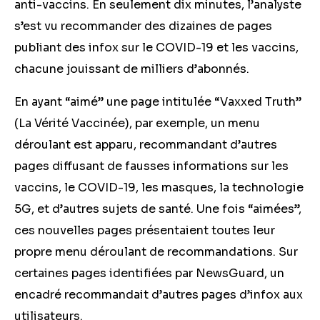
anti-vaccins. En seulement dix minutes, l’analyste
s’est vu recommander des dizaines de pages
publiant des infox sur le COVID-19 et les vaccins,
chacune jouissant de milliers d’abonnés.
En ayant “aimé” une page intitulée “Vaxxed Truth”
(La Vérité Vaccinée), par exemple, un menu
déroulant est apparu, recommandant d’autres
pages diffusant de fausses informations sur les
vaccins, le COVID-19, les masques, la technologie
5G, et d’autres sujets de santé. Une fois “aimées”,
ces nouvelles pages présentaient toutes leur
propre menu déroulant de recommandations. Sur
certaines pages identifiées par NewsGuard, un
encadré recommandait d’autres pages d’infox aux
utilisateurs.