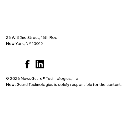
25 W. 52nd Street, 15th Floor
New York, NY 10019
© 2026 NewsGuard® Technologies, Inc.
NewsGuard Technologies is solely responsible for the content.