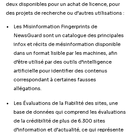
deux disponibles pour un achat de licence, pour
des projets de recherche ou d’autres utilisations :
Les Misinformation Fingerprints de
NewsGuard sont un catalogue des principales
infox et récits de mésinformation disponible
dans un format lisible par les machines, afin
d’être utilisé par des outils d’intelligence
artificielle pour identifier des contenus
correspondant à certaines fausses
allégations.
Les Évaluations de la Fiabilité des sites, une
base de données qui comprend les évaluations
de la crédibilité de plus de 6.300 sites
d’information et d’actualité, ce qui représente