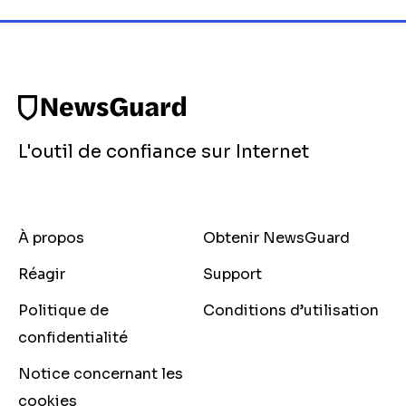
L'outil de confiance sur Internet
À propos
Obtenir NewsGuard
Réagir
Support
Politique de
Conditions d’utilisation
confidentialité
Notice concernant les
cookies