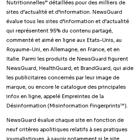
Nutritionnelles” détaillées pour des milliers de
sites d’actualité et d’information. NewsGuard
évalue tous les sites d’information et d’actualité
qui représentent 95% du contenu partagé,
commenté et aimé en ligne aux Etats-Unis, au
Royaume-Uni, en Allemagne, en France, et en
Italie. Parmi les produits de NewsGuard figurent
NewsGuard, HealthGuard, et BrandGuard, qui aide
les publicitaires concernés par leur image de
marque, ou encore le catalogue des principales
infox en ligne, appelé Empreintes de la
Désinformation (Misinformation Fingerprints™).
NewsGuard évalue chaque site en fonction de
neuf critères apolitiques relatifs à ses pratiques
journalistiques, à savoir notamment si le site