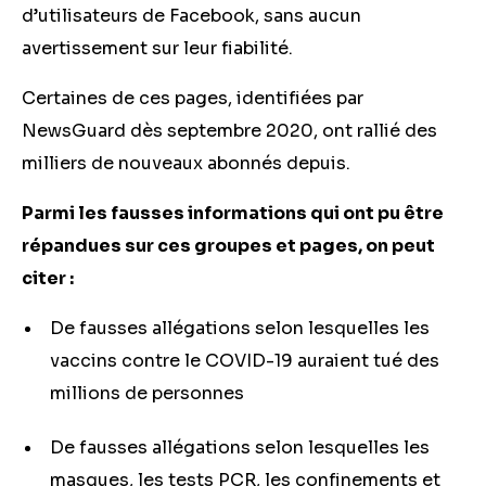
d’utilisateurs de Facebook, sans aucun
avertissement sur leur fiabilité.
Certaines de ces pages, identifiées par
NewsGuard dès septembre 2020, ont rallié des
milliers de nouveaux abonnés depuis.
Parmi les fausses informations qui ont pu être
répandues sur ces groupes et pages, on peut
citer :
De fausses allégations selon lesquelles les
vaccins contre le COVID-19 auraient tué des
millions de personnes
De fausses allégations selon lesquelles les
masques, les tests PCR, les confinements et