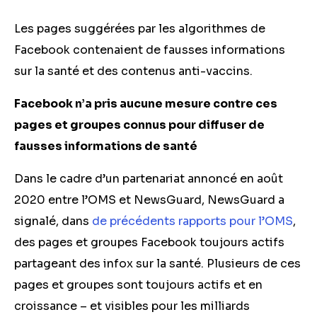
Les pages suggérées par les algorithmes de
Facebook contenaient de fausses informations
sur la santé et des contenus anti-vaccins.
Facebook n’a pris aucune mesure contre ces
pages et groupes connus pour diffuser de
fausses informations de santé
Dans le cadre d’un partenariat annoncé en août
2020 entre l’OMS et NewsGuard, NewsGuard a
signalé, dans
de précédents rapports pour l’OMS
,
des pages et groupes Facebook toujours actifs
partageant des infox sur la santé. Plusieurs de ces
pages et groupes sont toujours actifs et en
croissance – et visibles pour les milliards