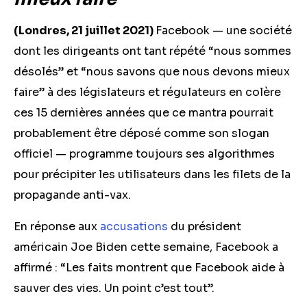
(Londres, 21 juillet 2021)
Facebook — une société
dont les dirigeants ont tant répété “nous sommes
désolés” et “nous savons que nous devons mieux
faire” à des législateurs et régulateurs en colère
ces 15 dernières années que ce mantra pourrait
probablement être déposé comme son slogan
officiel — programme toujours ses algorithmes
pour précipiter les utilisateurs
dans les filets de la
propagande
anti-vax.
En réponse aux
accusations
du président
américain Joe Biden cette semaine, Facebook a
affirmé : “Les faits montrent que Facebook aide à
sauver des vies. Un point c’est tout”.