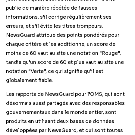
publie de manière répétée de fausses
informations, s’il corrige régulièrement ses
erreurs, et s’il évite les titres trompeurs.
NewsGuard attribue des points pondérés pour
chaque critère et les additionne; un score de
moins de 60 vaut au site une notation “Rouge”,
tandis qu’un score de 60 et plus vaut au site une
notation “Verte”, ce qui signifie qu’il est
globalement fiable.
Les rapports de NewsGuard pour l’OMS, qui sont
désormais aussi partagés avec des responsables
gouvernementaux dans le monde entier, sont
produits en utilisant deux bases de données
développées par NewsGuard, et qui sont toutes