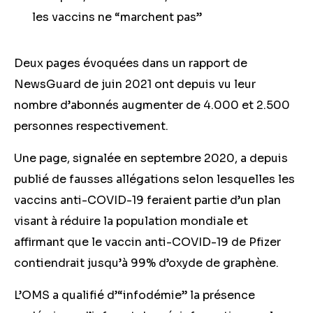
les vaccins ne “marchent pas”
Deux pages évoquées dans un rapport de
NewsGuard de juin 2021 ont depuis vu leur
nombre d’abonnés augmenter de 4.000 et 2.500
personnes respectivement.
Une page, signal
é
e en septembre 2020, a depuis
publié de fausses allégations selon lesquelles les
vaccins anti-COVID-19 feraient partie d’un plan
visant à réduire la population mondiale et
affirmant que le vaccin anti-COVID-19 de Pfizer
contiendrait jusqu’à 99%
d’oxyde de graphène.
L’OMS a qualifié d’“infodémie” la présence