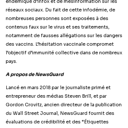
endémique d’infox et de mésinformation sur les
réseaux sociaux. Du fait de cette infodémie, de
nombreuses personnes sont exposées à des
contenus faux sur le virus et ses traitements,
notamment de fausses allégations sur les dangers
des vaccins.
L’hésitation vaccinale compromet
l’objectif d’immunité collective dans de nombreux
pays.
A propos de NewsGuard
Lancé en mars 2018 par le journaliste primé et
entrepreneur des médias Steven Brill, et par
Gordon Crovitz, ancien directeur de la publication
du Wall Street Journal, NewsGuard fournit des
évaluations de crédibilité et des “Étiquettes