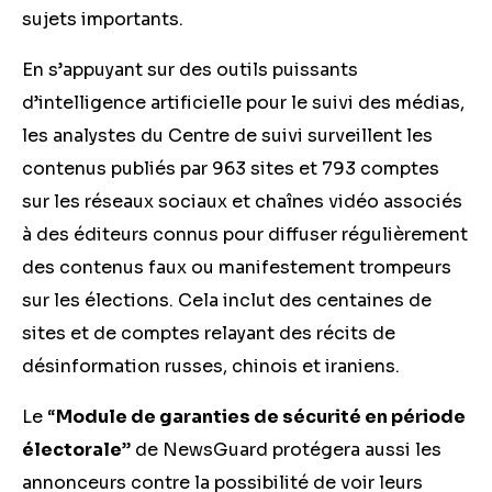
sujets importants.
En s’appuyant sur des outils puissants
d’intelligence artificielle pour le suivi des médias,
les analystes du Centre de suivi surveillent les
contenus publiés par 963 sites et 793 comptes
sur les réseaux sociaux et chaînes vidéo associés
à des éditeurs connus pour diffuser régulièrement
des contenus faux ou manifestement trompeurs
sur les élections. Cela inclut des centaines de
sites et de comptes relayant des récits de
désinformation russes, chinois et iraniens.
Le “
Module de garanties de sécurité en période
électorale
” de NewsGuard protégera aussi les
annonceurs contre la possibilité de voir leurs