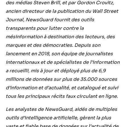
des médias Steven Brill, et par Gordon Crovitz,
ancien directeur de la publication du Wall Street
Journal, NewsGuard fournit des outils
transparents pour lutter contre la
mésinformation à destination des lecteurs, des
marques et des démocraties. Depuis son
lancement en 2018, son équipe de journalistes
internationaux et de spécialistes de l’information
a recueilli, mis à jour et déployé plus de 6,9
millions de données sur plus de 35.000 sources
d’information et d’actualité, et catalogué et suivi
tous les principaux récits faux circulant en ligne.
Les analystes de NewsGuard, aidés de multiples
outils d’intelligence artificielle, gèrent la plus
vaste et fiable base de données sur l’actualité de