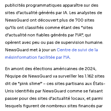
publicités programmatiques apparaître sur des
sites d’actualité générés par IA. Les analystes de
NewsGuard ont découvert plus de 700 sites
qu’ils ont classifiés comme étant des “sites
d’actualité non fiables générés par l’IA”, qui
opèrent avec peu ou pas de supervision humaine.
NewsGuard met à jour un
Centre de suivi de la
mésinformation facilitée par l’IA
.
En amont des élections américaines de 2024,
l’équipe de NewsGuard va surveiller les 1.162 sites
dit de “pink slime” – ces sites partisans aux États-
Unis identifiés par NewsGuard comme se faisant
passer pour des sites d’actualité locaux, et parmi
lesquels figurent de nombreux sites financés par