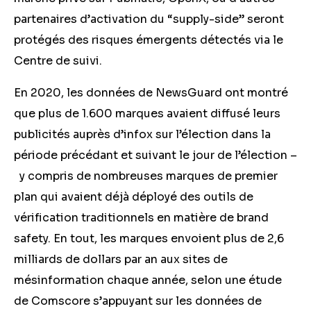
partenaires d’activation du “supply-side” seront
protégés des risques émergents détectés via le
Centre de suivi.
En 2020, les données de NewsGuard ont montré
que plus de 1.600 marques avaient diffusé leurs
publicités auprès d’infox sur l’élection dans la
période précédant et suivant le jour de l’élection –
y compris de nombreuses marques de premier
plan qui avaient déjà déployé des outils de
vérification traditionnels en matière de brand
safety. En tout, les marques envoient plus de 2,6
milliards de dollars par an aux sites de
mésinformation chaque année, selon une étude
de Comscore s’appuyant sur les données de