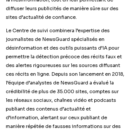
diffuser leurs publicités de manière sûre sur des
sites d’actualité de confiance.
Le Centre de suivi combinera l’expertise des
journalistes de NewsGuard spécialisés en
désinformation et des outils puissants d’IA pour
permettre la détection précoce des récits faux et
des alertes rigoureuses sur les sources diffusant
ces récits en ligne. Depuis son lancement en 2018,
l’équipe d’analystes de NewsGuard a évalué la
crédibilité de plus de 35.000 sites, comptes sur
les réseaux sociaux, chaînes vidéo et podcasts
publiant des contenus d’actualité et
d’information, alertant sur ceux publiant de
manière répétée de fausses informations sur des