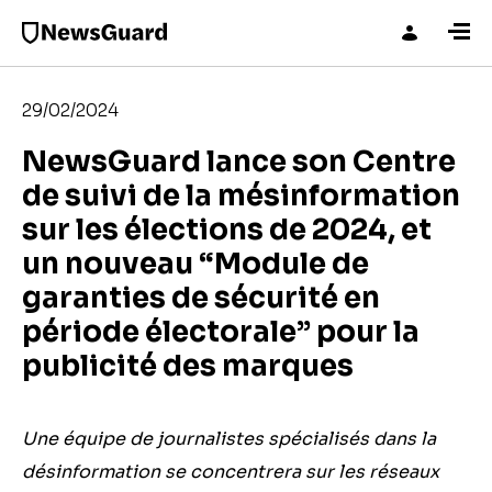
29/02/2024
NewsGuard lance son Centre
de suivi de la mésinformation
sur les élections de 2024, et
un nouveau “Module de
garanties de sécurité en
période électorale” pour la
publicité des marques
Une équipe de journalistes spécialisés dans la
désinformation se concentrera sur les réseaux