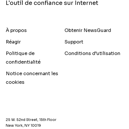
L'outil de confiance sur Internet
À propos
Obtenir NewsGuard
Réagir
Support
Politique de
Conditions d’utilisation
confidentialité
Notice concernant les
cookies
25 W. 52nd Street, 15th Floor
New York, NY 10019