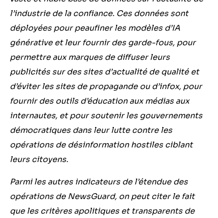
l’industrie de la confiance. Ces données sont
déployées pour peaufiner les modèles d’IA
générative et leur fournir des garde-fous, pour
permettre aux marques de diffuser leurs
publicités sur des sites d’actualité de qualité et
d’éviter les sites de propagande ou d’infox, pour
fournir des outils d’éducation aux médias aux
internautes, et pour soutenir les gouvernements
démocratiques dans leur lutte contre les
opérations de désinformation hostiles ciblant
leurs citoyens.
Parmi les autres indicateurs de l’étendue des
opérations de NewsGuard, on peut citer le fait
que les critères apolitiques et transparents de