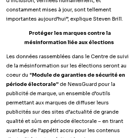
d’inclusion, vérifiées humainement, et
constamment mises à jour, sont tellement
importantes aujourd’hui”, explique Steven Brill.
Protéger les marques contre la
mésinformation liée aux élections
Les données rassemblées dans le Centre de suivi
de la mésinformation sur les élections seront au
coeur du “
Module de garanties de sécurité en
période électorale
” de NewsGuard pour la
publicité de marque, un ensemble d’outils
permettant aux marques de diffuser leurs
publicités sur des sites d’actualité de grande
qualité et sûrs en période électorale – en tirant
avantage de l’appétit accru pour les contenus