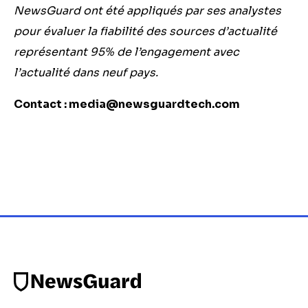
NewsGuard ont été appliqués par ses analystes
pour évaluer la fiabilité des sources d’actualité
représentant 95% de l’engagement avec
l’actualité dans neuf pays.
Contact :
media@newsguardtech.com