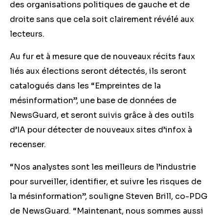
des organisations politiques de gauche et de
droite sans que cela soit clairement révélé aux
lecteurs.
Au fur et à mesure que de nouveaux récits faux
liés aux élections seront détectés, ils seront
catalogués dans les “Empreintes de la
mésinformation”, une base de données de
NewsGuard, et seront suivis grâce à des outils
d’IA pour détecter de nouveaux sites d’infox à
recenser.
“Nos analystes sont les meilleurs de l’industrie
pour surveiller, identifier, et suivre les risques de
la mésinformation”, souligne Steven Brill, co-PDG
de NewsGuard. “Maintenant, nous sommes aussi