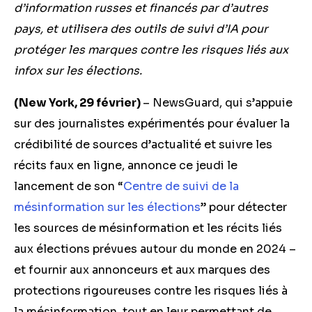
d’information russes et financés par d’autres
pays, et utilisera des outils de suivi d’IA pour
protéger les marques contre les risques liés aux
infox sur les élections.
(New York, 29 février)
– NewsGuard, qui s’appuie
sur des journalistes expérimentés pour évaluer la
crédibilité de sources d’actualité et suivre les
récits faux en ligne, annonce ce jeudi le
lancement de son “
Centre de suivi de la
mésinformation sur les élections
” pour détecter
les sources de mésinformation et les récits liés
aux élections prévues autour du monde en 2024 –
et fournir aux annonceurs et aux marques des
protections rigoureuses contre les risques liés à
la mésinformation, tout en leur permettant de