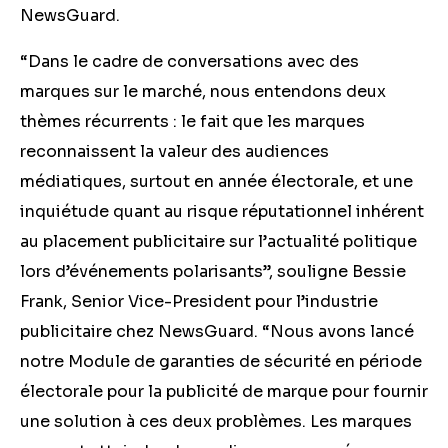
NewsGuard.
“Dans le cadre de conversations avec des
marques sur le marché, nous entendons deux
thèmes récurrents : le fait que les marques
reconnaissent la valeur des audiences
médiatiques, surtout en année électorale, et une
inquiétude quant au risque réputationnel inhérent
au placement publicitaire sur l’actualité politique
lors d’événements polarisants”, souligne Bessie
Frank, Senior Vice-President pour l’industrie
publicitaire chez NewsGuard. “Nous avons lancé
notre
Module de garanties de sécurité en période
électorale
pour la publicité de marque pour fournir
une solution à ces deux problèmes. Les marques