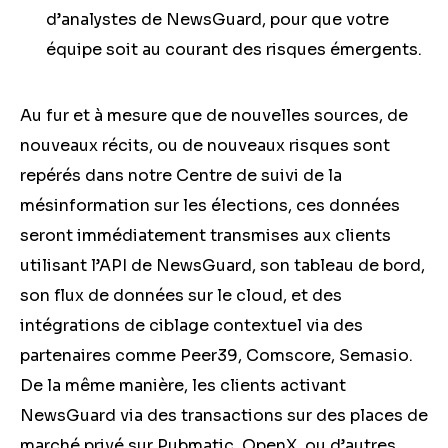
d’analystes de NewsGuard, pour que votre
équipe soit au courant des risques émergents.
Au fur et à mesure que de nouvelles sources, de
nouveaux récits, ou de nouveaux risques sont
repérés dans notre Centre de suivi de la
mésinformation sur les élections, ces données
seront immédiatement transmises aux clients
utilisant l’API de NewsGuard, son tableau de bord,
son flux de données sur le cloud, et des
intégrations de ciblage contextuel via des
partenaires comme Peer39, Comscore, Semasio.
De la même manière, les clients activant
NewsGuard via des transactions sur des
places de
marché privé sur
Pubmatic, OpenX, ou d’autres