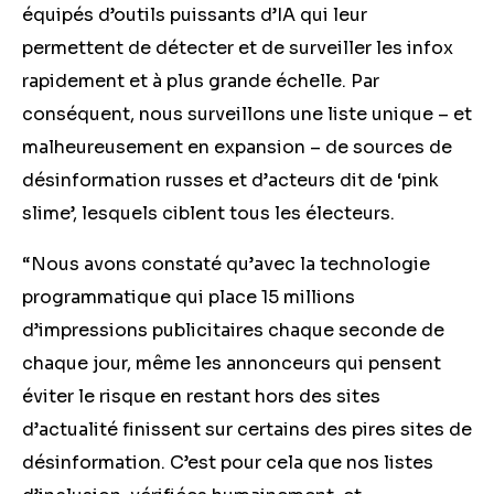
équipés d’outils puissants d’IA qui leur
permettent de détecter et de surveiller les infox
rapidement et à plus grande échelle. Par
conséquent, nous surveillons une liste unique – et
malheureusement en expansion – de sources de
désinformation russes et d’acteurs dit de ‘pink
slime’, lesquels ciblent tous les électeurs.
“Nous avons constaté qu’avec la technologie
programmatique qui place 15 millions
d’impressions publicitaires chaque seconde de
chaque jour, même les annonceurs qui pensent
éviter le risque en restant hors des sites
d’actualité finissent sur certains des pires sites de
désinformation. C’est pour cela que nos listes