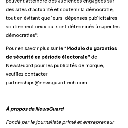
peuvent atteindre des audiences engagées sur
des sites d’actualité et soutenir la démocratie,
tout en évitant que leurs dépenses publicitaires
soutiennent ceux qui sont déterminés à saper les
démocraties”.
Pour en savoir plus sur le “
Module de garanties
de sécurité en période électorale
” de
NewsGuard pour les publicités de marque,
veuillez contacter
partnerships@newsguardtech.com
.
À propos de NewsGuard
Fondé par le journaliste primé et entrepreneur