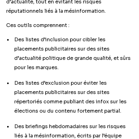
d’actualité, tout en évitant les risques
réputationnels liés à la mésinformation.
Ces outils comprennent :
Des listes d’inclusion pour cibler les
placements publicitaires sur des sites
d’actualité politique de grande qualité, et sûrs
pour les marques.
Des listes d’exclusion pour éviter les
placements publicitaires sur des sites
répertoriés comme publiant des infox sur les
élections ou du contenu fortement partial.
Des briefings hebdomadaires sur les risques
liés à la mésinformation, écrits par l’équipe