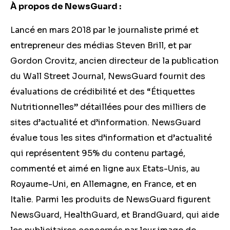
À propos de NewsGuard :
Lancé en mars 2018 par le journaliste primé et
entrepreneur des médias Steven Brill, et par
Gordon Crovitz, ancien directeur de la publication
du Wall Street Journal, NewsGuard fournit des
évaluations de crédibilité et des “Étiquettes
Nutritionnelles” détaillées pour des milliers de
sites d’actualité et d’information. NewsGuard
évalue tous les sites d’information et d’actualité
qui représentent 95% du contenu partagé,
commenté et aimé en ligne aux Etats-Unis, au
Royaume-Uni, en Allemagne, en France, et en
Italie. Parmi les produits de NewsGuard figurent
NewsGuard, HealthGuard, et BrandGuard, qui aide