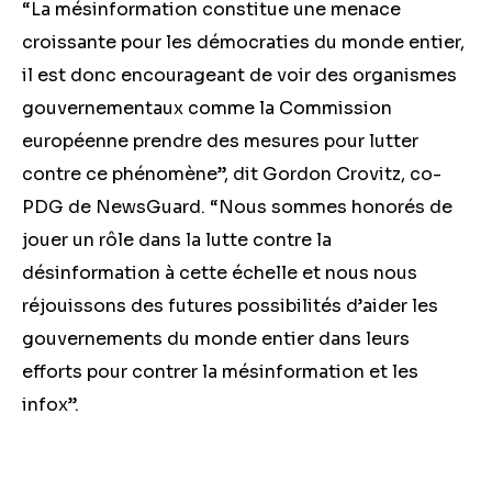
“La mésinformation constitue une menace
croissante pour les démocraties du monde entier,
il est donc encourageant de voir des organismes
gouvernementaux comme la Commission
européenne prendre des mesures pour lutter
contre ce phénomène”, dit Gordon Crovitz, co-
PDG de NewsGuard. “Nous sommes honorés de
jouer un rôle dans la lutte contre la
désinformation à cette échelle et nous nous
réjouissons des futures possibilités d’aider les
gouvernements du monde entier dans leurs
efforts pour contrer la mésinformation et les
infox”.