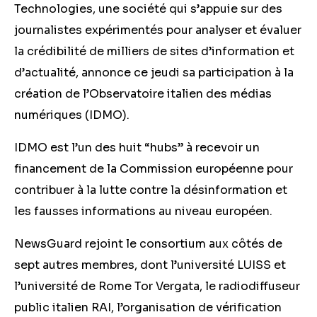
Technologies, une société qui s’appuie sur des
journalistes expérimentés pour analyser et évaluer
la crédibilité de milliers de sites d’information et
d’actualité, annonce ce jeudi sa participation à la
création de l’Observatoire italien des médias
numériques (IDMO).
IDMO est l’un des huit “hubs” à recevoir un
financement de la Commission européenne pour
contribuer à la lutte contre la désinformation et
les fausses informations au niveau européen.
NewsGuard rejoint le consortium aux côtés de
sept autres membres, dont l’université LUISS et
l’université de Rome Tor Vergata, le radiodiffuseur
public italien RAI, l’organisation de vérification