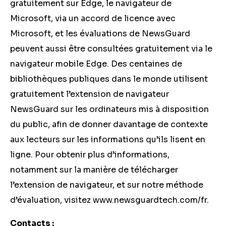
gratuitement sur Edge, le navigateur de
Microsoft, via un accord de licence avec
Microsoft, et les évaluations de NewsGuard
peuvent aussi être consultées gratuitement via le
navigateur mobile Edge. Des centaines de
bibliothèques publiques dans le monde utilisent
gratuitement l’extension de navigateur
NewsGuard sur les ordinateurs mis à disposition
du public, afin de donner davantage de contexte
aux lecteurs sur les informations qu’ils lisent en
ligne. Pour obtenir plus d’informations,
notamment sur la manière de télécharger
l’extension de navigateur, et sur notre méthode
d’évaluation, visitez www.newsguardtech.com/fr.
Contacts :