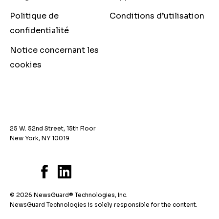
Politique de
Conditions d’utilisation
confidentialité
Notice concernant les
cookies
25 W. 52nd Street, 15th Floor
New York, NY 10019
© 2026 NewsGuard® Technologies, Inc.
NewsGuard Technologies is solely responsible for the content.