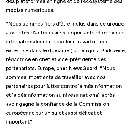
des plateformes en ligne et de l’écosystème des
médias numériques.
“Nous sommes fiers d’être inclus dans ce groupe
aux côtés d’acteurs aussi importants et reconnus
internationalement pour leur travail et leur
expertise dans le domaine”, dit Virginia Padovese,
rédactrice en chef et vice-présidente des
partenariats, Europe, chez NewsGuard. “Nous
sommes impatients de travailler avec nos
partenaires pour lutter contre la mésinformation
et la désinformation au niveau national, après
avoir gagné la confiance de la Commission
européenne sur un sujet aussi délicat et
important”.