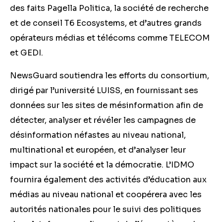
des faits Pagella Politica, la société de recherche
et de conseil T6 Ecosystems, et d’autres grands
opérateurs médias et télécoms comme TELECOM
et GEDI.
NewsGuard soutiendra les efforts du consortium,
dirigé par l’université LUISS, en fournissant ses
données sur les sites de mésinformation afin de
détecter, analyser et révéler les campagnes de
désinformation néfastes au niveau national,
multinational et européen, et d’analyser leur
impact sur la société et la démocratie. L’IDMO
fournira également des activités d’éducation aux
médias au niveau national et coopérera avec les
autorités nationales pour le suivi des politiques