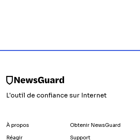
L'outil de confiance sur Internet
À propos
Obtenir NewsGuard
Réagir
Support