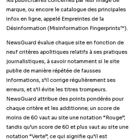
les publicitaires concernés par leur image de
marque, ou encore le catalogue des principales
infox en ligne, appelé Empreintes de la
Désinformation (Misinformation Fingerprints™).
NewsGuard évalue chaque site en fonction de
neuf critères apolitiques relatifs à ses pratiques
journalistiques, à savoir notamment si le site
publie de manière répétée de fausses
informations, s’il corrige régulièrement ses
erreurs, et s’il évite les titres trompeurs.
NewsGuard attribue des points pondérés pour
chaque critère et les additionne; un score de
moins de 60 vaut au site une notation “Rouge”,
tandis qu’un score de 60 et plus vaut au site une
notation “Verte”, ce qui signifie qu’il est