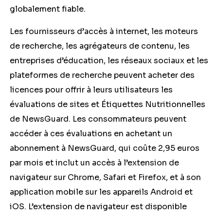
globalement fiable.
Les fournisseurs d’accès à internet, les moteurs
de recherche, les agrégateurs de contenu, les
entreprises d’éducation, les réseaux sociaux et les
plateformes de recherche peuvent acheter des
licences pour offrir à leurs utilisateurs les
évaluations de sites et Étiquettes Nutritionnelles
de NewsGuard. Les consommateurs peuvent
accéder à ces évaluations en achetant un
abonnement à NewsGuard, qui coûte 2,95 euros
par mois et inclut un accès à l’extension de
navigateur sur Chrome, Safari et Firefox, et à son
application mobile sur les appareils Android et
iOS. L’extension de navigateur est disponible