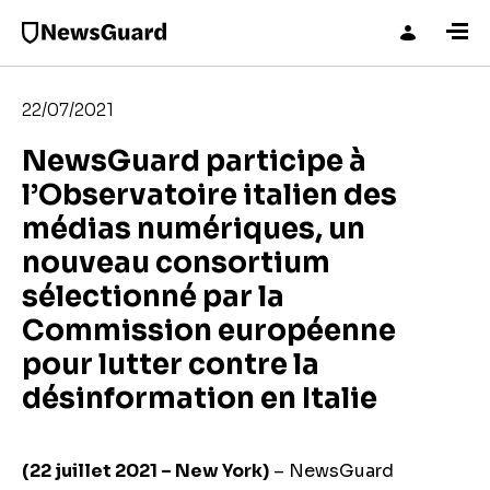
22/07/2021
NewsGuard participe à
l’Observatoire italien des
médias numériques, un
nouveau consortium
sélectionné par la
Commission européenne
pour lutter contre la
désinformation en Italie
(22 juillet 2021 – New York)
– NewsGuard