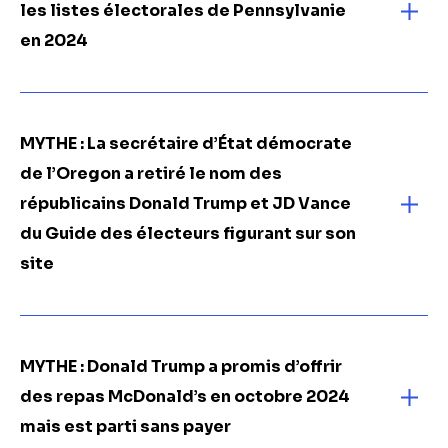
les listes électorales de Pennsylvanie
en 2024
MYTHE : La secrétaire d’État démocrate
de l’Oregon a retiré le nom des
républicains Donald Trump et JD Vance
du Guide des électeurs figurant sur son
site
MYTHE : Donald Trump a promis d’offrir
des repas McDonald’s en octobre 2024
mais est parti sans payer