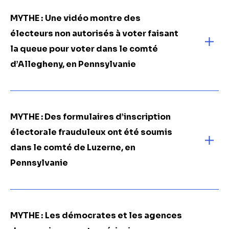
MYTHE :
Une vidéo montre des
électeurs non autorisés à voter
faisant
la queue pour voter dans le comté
d’Allegheny, en Pennsylvanie
MYTHE :
Des formulaires d’inscription
électorale frauduleux ont été soumis
dans le comté de Luzerne, en
Pennsylvanie
MYTHE :
Les démocrates et les agences