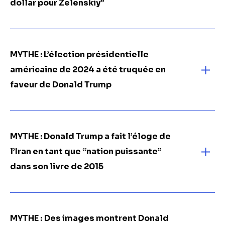
dollar pour Zelenskiy”
MYTHE : L’élection présidentielle
américaine de 2024 a été truquée en
faveur de Donald Trump
MYTHE : Donald Trump a fait l’éloge de
l’Iran en tant que “nation puissante”
dans son livre de 2015
MYTHE :
Des images montrent Donald