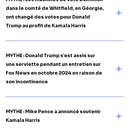
dans le comté de Whitfield, en Géorgie,
ont changé des votes pour Donald
Trump au profit de Kamala Harris
MYTHE : Donald Trump s’est assis sur
une serviette pendant un entretien sur
Fox News en octobre 2024 en raison de
son incontinence
MYTHE : Mike Pence a annoncé soutenir
Kamala Harris