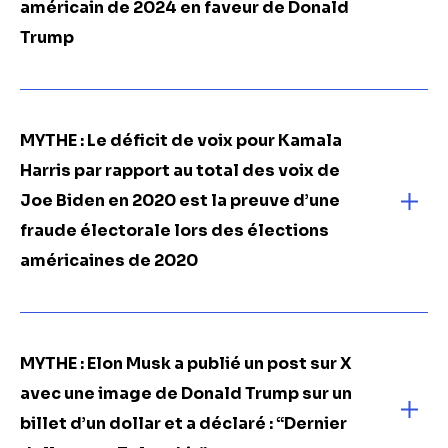
américain de 2024 en faveur de Donald
Trump
MYTHE : Le déficit de voix pour Kamala
Harris par rapport au total des voix de
Joe Biden en 2020 est la preuve d’une
fraude électorale lors des élections
américaines de 2020
MYTHE : Elon Musk a publié un post sur X
avec une image de Donald Trump sur un
billet d’un dollar et a déclaré : “Dernier