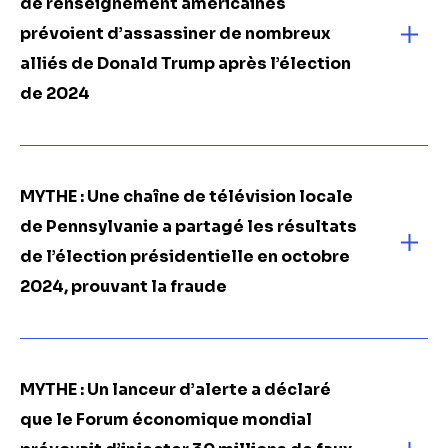
de renseignement américaines
prévoient d’assassiner de nombreux
alliés de Donald Trump après l’élection
de 2024
MYTHE :
Une chaîne de télévision locale
de Pennsylvanie a partagé les résultats
de l’élection présidentielle en octobre
2024, prouvant la fraude
MYTHE :
Un lanceur d’alerte a déclaré
que le Forum économique mondial