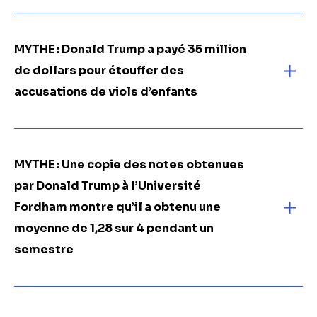
MYTHE : Donald Trump a payé 35 million
de dollars pour étouffer des
accusations de viols d’enfants
MYTHE : Une copie des notes obtenues
par Donald Trump à l’Université
Fordham montre qu’il a obtenu une
moyenne de 1,28 sur 4 pendant un
semestre