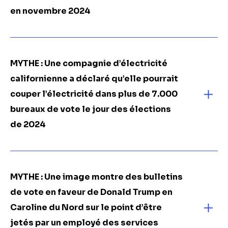
en novembre 2024
MYTHE : Une compagnie d’électricité
californienne a déclaré qu’elle pourrait
couper l’électricité dans plus de 7.000
bureaux de vote le jour des élections
de 2024
MYTHE : Une image montre des bulletins
de vote en faveur de Donald Trump en
Caroline du Nord sur le point d’être
jetés par un employé des services