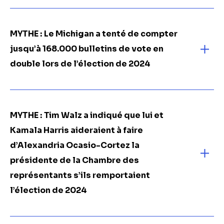
MYTHE :
Le Michigan a tenté de compter
jusqu’à 168.000 bulletins de vote en
double lors de l’élection de 2024
MYTHE :
Tim Walz a indiqué que lui et
Kamala Harris aideraient à faire
d’Alexandria Ocasio-Cortez la
présidente de la Chambre des
représentants s’ils remportaient
l’élection de 2024