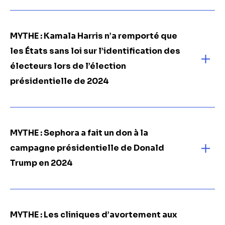
MYTHE : Kamala Harris n’a remporté que
les États sans loi sur l’identification des
électeurs lors de l’élection
présidentielle de 2024
MYTHE : Sephora a fait un don à la
campagne présidentielle de Donald
Trump en 2024
MYTHE : Les cliniques d’avortement aux