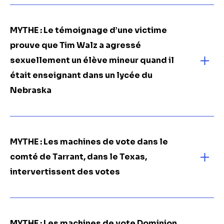
MYTHE : Le témoignage d’une victime
prouve que Tim Walz a agressé
sexuellement un élève mineur quand il
était enseignant dans un lycée du
Nebraska
MYTHE : Les machines de vote dans le
comté de Tarrant, dans le Texas,
intervertissent des votes
MYTHE : Les machines de vote Dominion