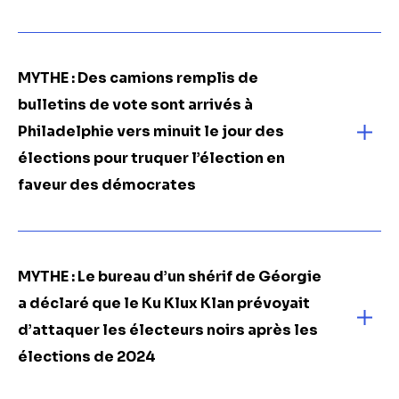
MYTHE : Des camions remplis de
bulletins de vote sont arrivés à
Philadelphie vers minuit le jour des
élections pour truquer l’élection en
faveur des démocrates
MYTHE : Le bureau d’un shérif de Géorgie
a déclaré que le Ku Klux Klan prévoyait
d’attaquer les électeurs noirs après les
élections de 2024