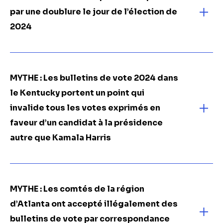
par une doublure le jour de l’élection de
2024
MYTHE : Les bulletins de vote 2024 dans
le Kentucky portent un point qui
invalide tous les votes exprimés en
faveur d’un candidat à la présidence
autre que Kamala Harris
MYTHE : Les comtés de la région
d’Atlanta ont accepté illégalement des
bulletins de vote par correspondance