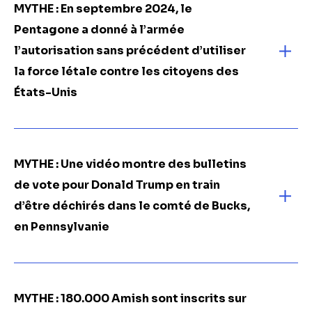
MYTHE : En septembre 2024, le
Pentagone a donné à l’armée
l’autorisation sans précédent d’utiliser
la force létale contre les citoyens des
États-Unis
MYTHE :
Une vidéo montre des bulletins
de vote pour Donald Trump en train
d’être déchirés dans le comté de Bucks,
en Pennsylvanie
MYTHE : 180.000 Amish sont inscrits sur