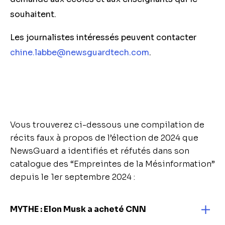
souhaitent.
Les journalistes intéressés peuvent contacter
chine.labbe@newsguardtech.com
.
Vous trouverez ci-dessous une compilation de
récits faux à propos de l’élection de 2024 que
NewsGuard a identifiés et réfutés dans son
catalogue des “Empreintes de la Mésinformation”
depuis le 1er septembre 2024 :
MYTHE : Elon Musk a acheté CNN