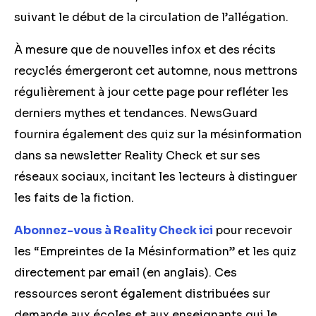
suivant le début de la circulation de l’allégation.
À mesure que de nouvelles infox et des récits
recyclés émergeront cet automne, nous mettrons
régulièrement à jour cette page pour refléter les
derniers mythes et tendances. NewsGuard
fournira égalemen
t des quiz
sur la mésinformation
dans sa newsletter Reality Check et sur ses
réseaux sociaux, incitant les lecteurs à distinguer
les faits de la fiction.
Abonnez-vous à Reality Check ici
pour recevoir
les “Empreintes de la Mésinformation” et les
quiz
directement par email (en anglais). Ces
ressources seront également distribuées sur
demande aux écoles et aux enseignants qui le