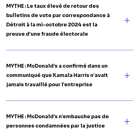
MYTHE : Le taux élevé de retour des
bulletins de vote par correspondance à
Détroit à la mi-octobre 2024 est la
preuve d’une fraude électorale
MYTHE : McDonald’s a confirmé dans un
communiqué que Kamala Harris n’avait
jamais travaillé pour l’entreprise
MYTHE : McDonald’s n’embauche pas de
personnes condamnées par la justice