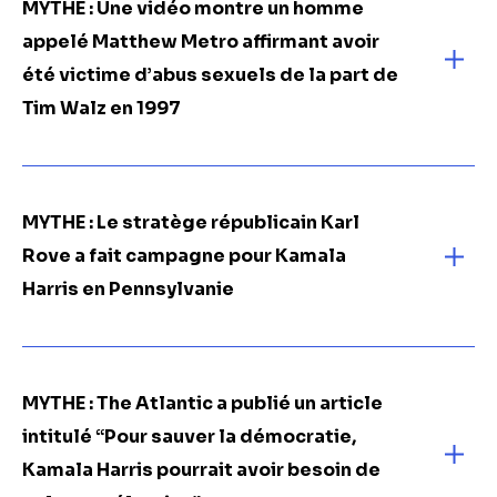
MYTHE : Une vidéo montre un homme
appelé Matthew Metro affirmant avoir
été victime d’abus sexuels de la part de
Tim Walz en 1997
MYTHE :
Le stratège républicain Karl
Rove a fait campagne pour Kamala
Harris en Pennsylvanie
MYTHE : The Atlantic a publié un article
intitulé “Pour sauver la démocratie,
Kamala Harris pourrait avoir besoin de