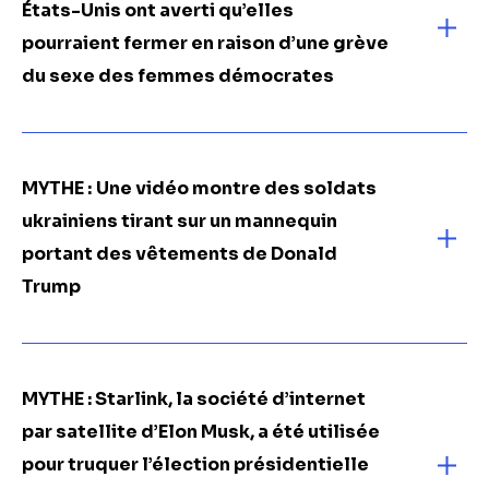
États-Unis ont averti qu’elles
pourraient fermer en raison d’une grève
du sexe des femmes démocrates
MYTHE :
Une vidéo montre des soldats
ukrainiens tirant sur un mannequin
portant des vêtements de Donald
Trump
MYTHE : Starlink, la société d’internet
par satellite d’Elon Musk, a été utilisée
pour truquer l’élection présidentielle