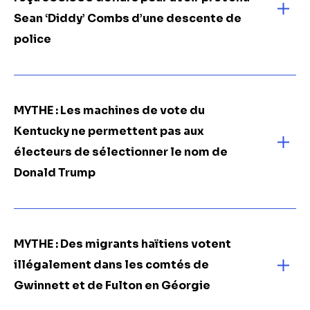
Sean ‘Diddy’ Combs d’une descente de
police
MYTHE : Les machines de vote du
Kentucky ne permettent pas aux
électeurs de sélectionner le nom de
Donald Trump
MYTHE : Des migrants haïtiens votent
illégalement dans les comtés de
Gwinnett et de Fulton en Géorgie