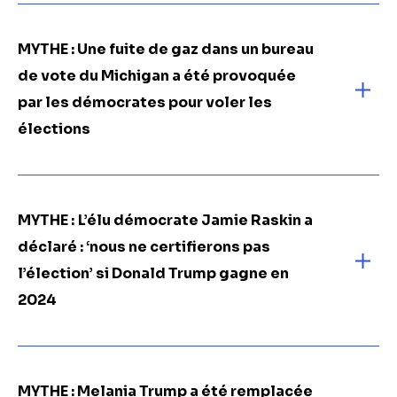
MYTHE : Une fuite de gaz dans un bureau
de vote du Michigan a été provoquée
par les démocrates pour voler les
élections
MYTHE :
L’élu démocrate Jamie Raskin a
déclaré : ‘nous ne certifierons pas
l’élection’ si Donald Trump gagne en
2024
MYTHE : Melania Trump a été remplacée