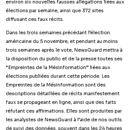
environ six
nouvelles fausses allégations liées aux
élections par semaine, ainsi que 372
sites
diffusant ces faux récits.
Dans les trois semaines précédant l’élection
américaine du 5 novembre, et pendant au moins
trois semaines après le vote, NewsGuard mettra à
la disposition du public et de la presse toutes ses
“Empreintes de la Mésinformation” liées aux
élections publiées durant cette période. Les
Empreintes de la Mésinformation sont des
descriptions détaillées de récits manifestement
faux se propageant en ligne, ainsi que des faits
réfutant ces affirmations. Elles sont produites par
les analystes de NewsGuard à l’aide de nos outils
de suivi des données, souvent dans les 24 heures