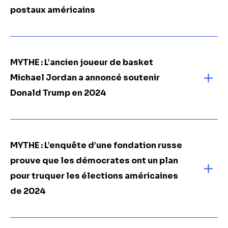
postaux américains
MYTHE : L’ancien joueur de basket
Michael Jordan a annoncé soutenir
Donald Trump en 2024
MYTHE : L’enquête d’une fondation russe
prouve que les démocrates ont un plan
pour truquer les élections américaines
de 2024