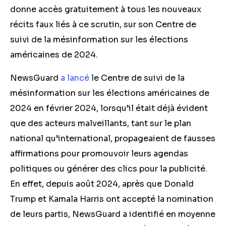
donne accès gratuitement à tous les nouveaux
récits faux liés à ce scrutin, sur son Centre de
suivi de la mésinformation sur les élections
américaines de 2024.
NewsGuard
a lancé
le Centre de suivi de la
mésinformation sur les élections américaines de
2024 en février 2024, lorsqu’il était déjà évident
que des acteurs malveillants, tant sur le plan
national qu’international, propageaient de fausses
affirmations pour promouvoir leurs agendas
politiques ou générer des clics pour la publicité.
En effet, depuis août 2024, après que Donald
Trump et Kamala Harris ont accepté la nomination
de leurs partis,
NewsGuard a identifié en moyenne