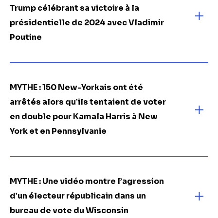
Trump célébrant sa victoire à la
présidentielle de 2024 avec Vladimir
Poutine
MYTHE : 150 New-Yorkais ont été
arrêtés alors qu’ils tentaient de voter
en double pour Kamala Harris à New
York et en Pennsylvanie
MYTHE : Une vidéo montre l’agression
d’un électeur républicain dans un
bureau de vote du Wisconsin