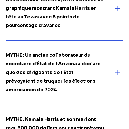
graphique montrant Kamala Harris en
tête au Texas avec 6 points de
pourcentage d’avance
MYTHE : Un ancien collaborateur du
secrétaire d’État de l’Arizona a déclaré
que des dirigeants de l’État
prévoyaient de truquer les élections
américaines de 2024
MYTHE : Kamala Harris et son mari ont
reçu 500.000 dollars pour avoir prévenu