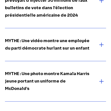
prévoyait d’injecter 30 millions de faux
bulletins de vote dans l’élection
présidentielle américaine de 2024
MYTHE : Une vidéo montre une employée
du parti démocrate hurlant sur un enfant
MYTHE :
Une photo montre Kamala Harris
jeune portant un uniforme de
McDonald’s