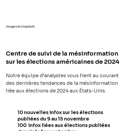
Image via Unsplash
Centre de suivi de la mésinformation
sur les élections américaines de 2024
Notre équipe d’analystes vous tient au courant
des dernières tendances de la mésinformation
liée aux élections de 2024 aux États-Unis.
10 nouvelles infox sur les élections
publiées du 9 au 15 novembre
100 infox liées aux élections publiées