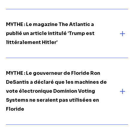
MYTHE : Le magazine The Atlantic a
publié un article intitulé ‘Trump est
littéralement Hitler’
MYTHE : Le gouverneur de Floride Ron
DeSantis a déclaré que les machines de
vote électronique Dominion Voting
Systems ne seraient pas utilisées en
Floride