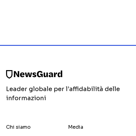
Leader globale per l’affidabilità delle
informazioni
Chi siamo
Media