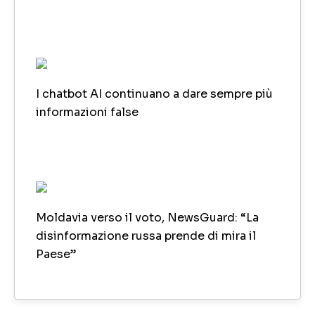
I chatbot AI continuano a dare sempre più
informazioni false
Moldavia verso il voto, NewsGuard: “La
disinformazione russa prende di mira il
Paese”