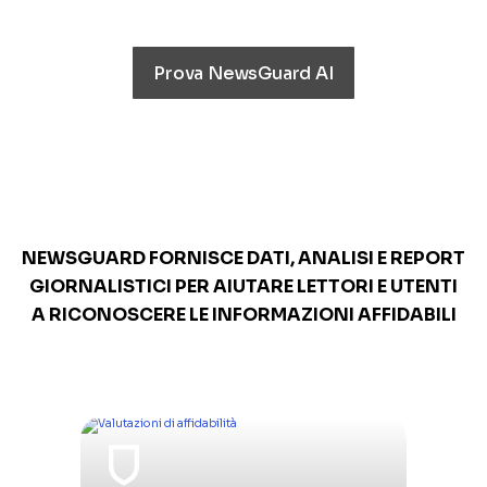
Prova NewsGuard AI
NEWSGUARD FORNISCE DATI, ANALISI E REPORT
GIORNALISTICI PER AIUTARE LETTORI E UTENTI
A RICONOSCERE LE INFORMAZIONI AFFIDABILI