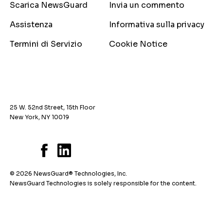
Scarica NewsGuard
Invia un commento
Assistenza
Informativa sulla privacy
Termini di Servizio
Cookie Notice
25 W. 52nd Street, 15th Floor
New York, NY 10019
© 2026 NewsGuard® Technologies, Inc.
NewsGuard Technologies is solely responsible for the content.