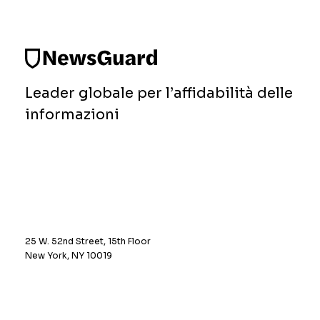
Leader globale per l’affidabilità delle
informazioni
25 W. 52nd Street, 15th Floor
New York, NY 10019