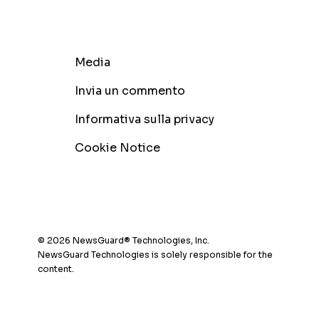
Media
Invia un commento
Informativa sulla privacy
Cookie Notice
© 2026 NewsGuard® Technologies, Inc.
NewsGuard Technologies is solely responsible for the
content.