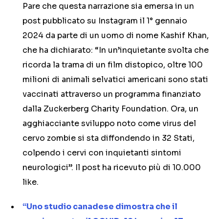
Pare che questa narrazione sia emersa in un
post pubblicato su Instagram il 1° gennaio
2024 da parte di un uomo di nome Kashif Khan,
che ha dichiarato: “In un’inquietante svolta che
ricorda la trama di un film distopico, oltre 100
milioni di animali selvatici americani sono stati
vaccinati attraverso un programma finanziato
dalla Zuckerberg Charity Foundation. Ora, un
agghiacciante sviluppo noto come virus del
cervo zombie si sta diffondendo in 32 Stati,
colpendo i cervi con inquietanti sintomi
neurologici”. Il post ha ricevuto più di 10.000
like.
“Uno studio canadese dimostra che il