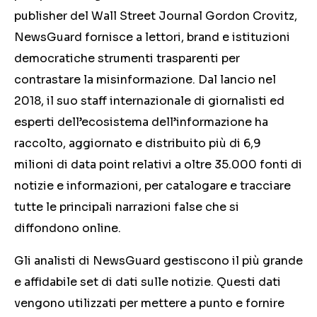
publisher del Wall Street Journal Gordon Crovitz,
NewsGuard fornisce a lettori, brand e istituzioni
democratiche strumenti trasparenti per
contrastare la misinformazione. Dal lancio nel
2018, il suo staff internazionale di giornalisti ed
esperti dell’ecosistema dell’informazione ha
raccolto, aggiornato e distribuito più di 6,9
milioni di data point relativi a oltre 35.000 fonti di
notizie e informazioni, per catalogare e tracciare
tutte le principali narrazioni false che si
diffondono online.
Gli analisti di NewsGuard gestiscono il più grande
e affidabile set di dati sulle notizie. Questi dati
vengono utilizzati per mettere a punto e fornire