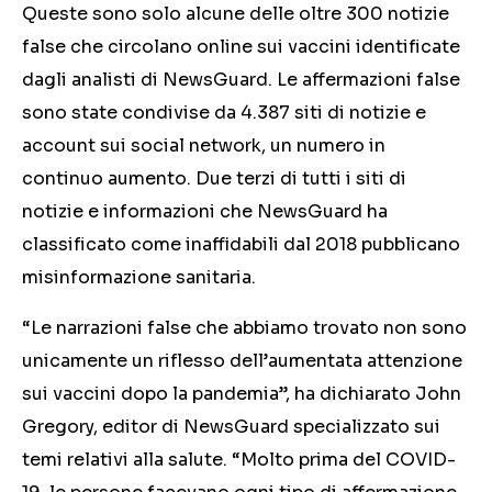
Queste sono solo alcune delle oltre 300 notizie
false che circolano online sui vaccini identificate
dagli analisti di NewsGuard. Le affermazioni false
sono state condivise da 4.387 siti di notizie e
account sui social network, un numero in
continuo aumento. Due terzi di tutti i siti di
notizie e informazioni che NewsGuard ha
classificato come inaffidabili dal 2018 pubblicano
misinformazione sanitaria.
“Le narrazioni false che abbiamo trovato non sono
unicamente un riflesso dell’aumentata attenzione
sui vaccini dopo la pandemia”, ha dichiarato John
Gregory, editor di NewsGuard specializzato sui
temi relativi alla salute. “Molto prima del COVID-