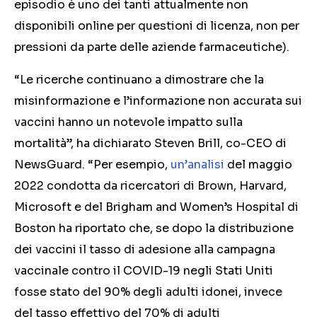
episodio è uno dei tanti attualmente non
disponibili online per questioni di licenza, non per
pressioni da parte delle aziende farmaceutiche).
“Le ricerche continuano a dimostrare che la
misinformazione e l’informazione non accurata sui
vaccini hanno un notevole impatto sulla
mortalità”, ha dichiarato Steven Brill, co-CEO di
NewsGuard. “Per esempio,
un’analisi
del maggio
2022 condotta da ricercatori di Brown, Harvard,
Microsoft e del Brigham and Women’s Hospital di
Boston ha riportato che, se dopo la distribuzione
dei vaccini il tasso di adesione alla campagna
vaccinale contro il COVID-19 negli Stati Uniti
fosse stato del 90% degli adulti idonei, invece
del tasso effettivo del 70% di adulti