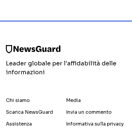
Leader globale per l’affidabilità delle
informazioni
Chi siamo
Media
Scarica NewsGuard
Invia un commento
Assistenza
Informativa sulla privacy