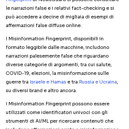
le narrazioni false e i relativi fact-checking e si
può accedere a decine di migliaia di esempi di
affermazioni false diffuse online.
I Misinformation Fingerprint, disponibili in
formato leggibile dalle macchine, includono
narrazioni palesemente false che riguardano
diverse categorie di argomenti, tra cui salute,
COVID-19, elezioni, la misinformazione sulle
guerre tra
Israele e Hamas
e tra
Russia e Ucraina
,
su diversi brand e altro ancora.
I Misinformation FIngerprint possono essere
utilizzati come identificatori univoci con gli
strumenti di AI/ML per ricercare contenuti che