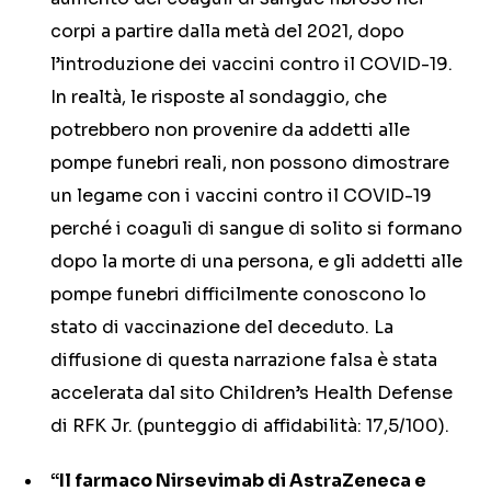
corpi a partire dalla metà del 2021, dopo
l’introduzione dei vaccini contro il COVID-19.
In realtà, le risposte al sondaggio, che
potrebbero non provenire da addetti alle
pompe funebri reali, non possono dimostrare
un legame con i vaccini contro il COVID-19
perché i coaguli di sangue di solito si formano
dopo la morte di una persona, e gli addetti alle
pompe funebri difficilmente conoscono lo
stato di vaccinazione del deceduto. La
diffusione di questa narrazione falsa è stata
accelerata dal sito Children’s Health Defense
di RFK Jr. (punteggio di affidabilità: 17,5/100).
“Il farmaco Nirsevimab di AstraZeneca e