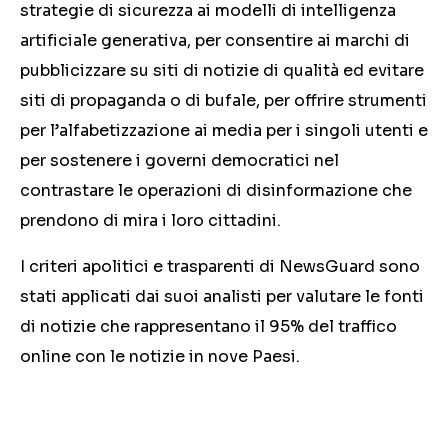
strategie di sicurezza ai modelli di intelligenza
artificiale generativa, per consentire ai marchi di
pubblicizzare su siti di notizie di qualità ed evitare
siti di propaganda o di bufale, per offrire strumenti
per l’alfabetizzazione ai media per i singoli utenti e
per sostenere i governi democratici nel
contrastare le operazioni di disinformazione che
prendono di mira i loro cittadini.
I criteri apolitici e trasparenti di NewsGuard sono
stati applicati dai suoi analisti per valutare le fonti
di notizie che rappresentano il 95% del traffico
online con le notizie in nove Paesi.