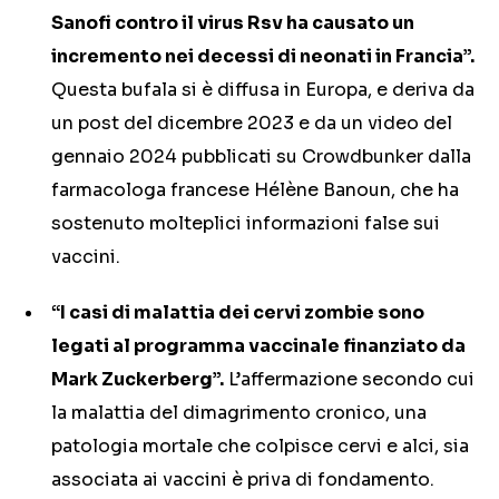
Sanofi contro il virus Rsv ha causato un
incremento nei decessi di neonati in Francia”.
Questa bufala si è diffusa in Europa, e deriva da
un post del dicembre 2023 e da un video del
gennaio 2024 pubblicati su Crowdbunker dalla
farmacologa francese Hélène Banoun, che ha
sostenuto molteplici informazioni false sui
vaccini.
“I casi di malattia dei cervi zombie sono
legati al programma vaccinale finanziato da
Mark Zuckerberg”.
L’affermazione secondo cui
la malattia del dimagrimento cronico, una
patologia mortale che colpisce cervi e alci, sia
associata ai vaccini è priva di fondamento.