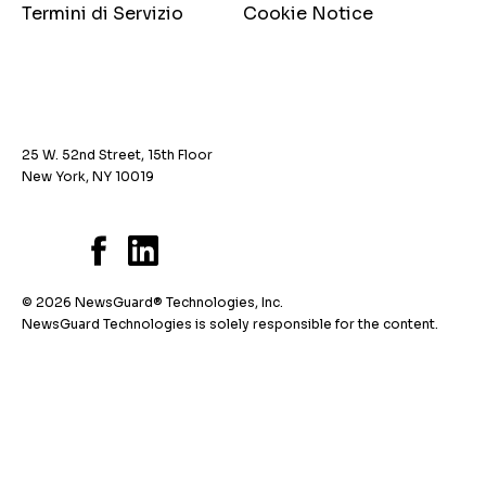
Termini di Servizio
Cookie Notice
25 W. 52nd Street, 15th Floor
New York, NY 10019
© 2026 NewsGuard® Technologies, Inc.
NewsGuard Technologies is solely responsible for the content.