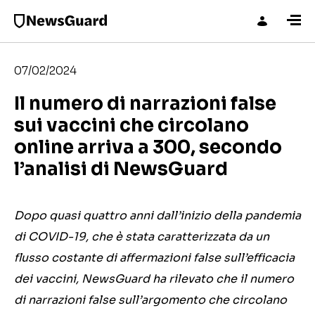
07/02/2024
Il numero di narrazioni false
sui vaccini che circolano
online arriva a 300, secondo
l’analisi di NewsGuard
Dopo quasi quattro anni dall’inizio della pandemia
di COVID-19, che è stata caratterizzata da un
flusso costante di affermazioni false sull’efficacia
dei vaccini, NewsGuard ha rilevato che il numero
di narrazioni false sull’argomento che circolano