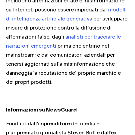
includono affermazioni errate e misinformazione
su Internet; possono essere impiegati dai
modelli
di intelligenza artificiale generativa
per sviluppare
misure di protezione contro la diffusione di
affermazioni false; dagli
analisti per tracciare le
narrazioni emergenti
prima che entrino nel
mainstream; e dai comunicatori aziendali per
tenersi aggiornati sulla misinformazione che
danneggia la reputazione del proprio marchio e
dei propri prodotti.
Informazioni su NewsGuard
Fondato dall’imprenditore dei media e
pluripremiato giornalista Steven Brill e dall’ex