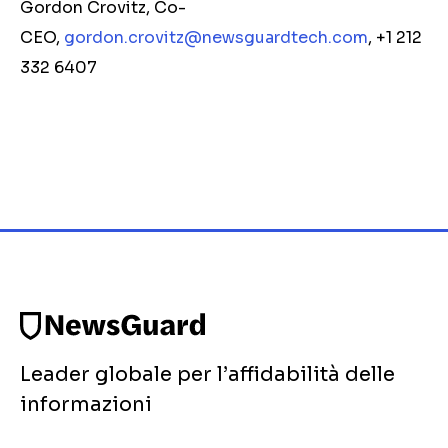
Gordon Crovitz, Co-
CEO,
gordon.crovitz@newsguardtech.com
, +1 212
332 6407
Leader globale per l’affidabilità delle
informazioni