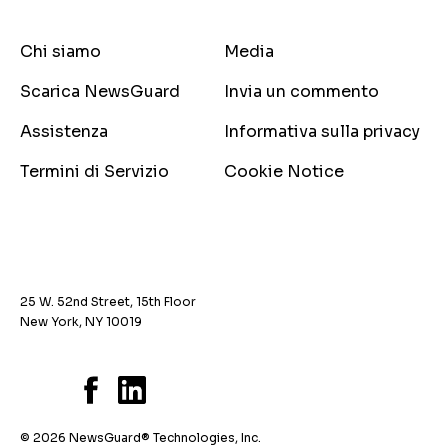
Chi siamo
Media
Scarica NewsGuard
Invia un commento
Assistenza
Informativa sulla privacy
Termini di Servizio
Cookie Notice
25 W. 52nd Street, 15th Floor
New York, NY 10019
© 2026 NewsGuard® Technologies, Inc.