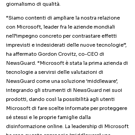
giornalismo di qualità.
“Siamo contenti di ampliare la nostra relazione
con Microsoft, leader fra le aziende mondiali
nell’impegno concreto per contrastare effetti
imprevisti e indesiderati delle nuove tecnologie”,
ha affermato Gordon Crovitz, co-CEO di
NewsGuard. “Microsoft è stata la prima azienda di
tecnologie a servirsi delle valutazioni di
NewsGuard come una soluzione ‘middleware’,
integrando gli strumenti di NewsGuard nei suoi
prodotti, dando così la possibilità agli utenti
Microsoft di fare scelte informate per proteggere
sé stessi e le proprie famiglie dalla
disinformazione online. La leadership di Microsoft