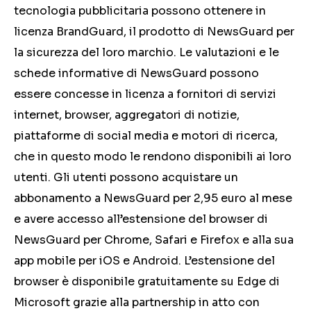
tecnologia pubblicitaria possono ottenere in
licenza BrandGuard, il prodotto di NewsGuard per
la sicurezza del loro marchio. Le valutazioni e le
schede informative di NewsGuard possono
essere concesse in licenza a fornitori di servizi
internet, browser, aggregatori di notizie,
piattaforme di social media e motori di ricerca,
che in questo modo le rendono disponibili ai loro
utenti. Gli utenti possono acquistare un
abbonamento a NewsGuard per 2,95 euro al mese
e avere accesso all’estensione del browser di
NewsGuard per Chrome, Safari e Firefox e alla sua
app mobile per iOS e Android. L’estensione del
browser è disponibile gratuitamente su Edge di
Microsoft grazie alla partnership in atto con