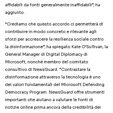
affidabili da fonti generalmente inaffidabili”, ha
aggiunto.
“Crediamo che questo accordo ci permetterà di
contribuire in modo concreto e rilevante agli
sforzi per accrescere la resilienza sociale contro
la disinformazione”, ha spiegato Kate O’Sullivan, la
General Manager di Digital Diplomacy di
Microsoft, nonché membro del comitato
consultivo di NewsGuard. “Contrastare la
disinformazione attraverso la tecnologia è uno
dei valori fondamentali del Microsoft Defending
Democracy Program. NewsGuard offre strumenti
importanti che aiutano a valutare le fonti di
notizie online prima ancora della credibilità dei