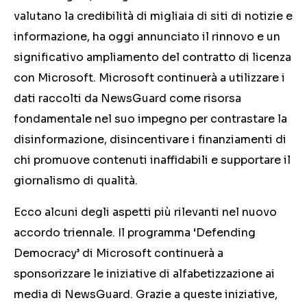
valutano la credibilità di migliaia di siti di notizie e
informazione, ha oggi annunciato il rinnovo e un
significativo ampliamento del contratto di licenza
con Microsoft. Microsoft continuerà a utilizzare i
dati raccolti da NewsGuard come risorsa
fondamentale nel suo impegno per contrastare la
disinformazione, disincentivare i finanziamenti di
chi promuove contenuti inaffidabili e supportare il
giornalismo di qualità.
Ecco alcuni degli aspetti più rilevanti nel nuovo
accordo triennale. Il programma ‘Defending
Democracy’ di Microsoft continuerà a
sponsorizzare le iniziative di alfabetizzazione ai
media di NewsGuard. Grazie a queste iniziative,