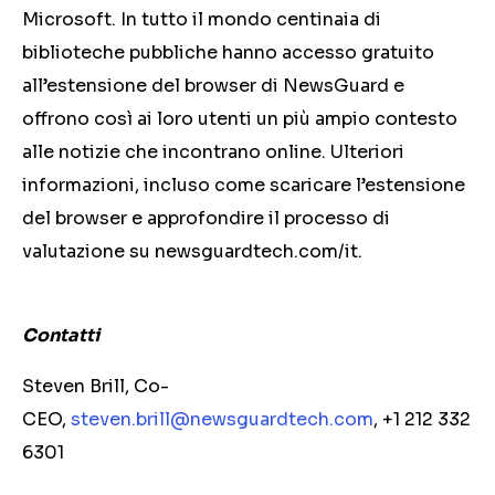
Microsoft. In tutto il mondo centinaia di
biblioteche pubbliche hanno accesso gratuito
all’estensione del browser di NewsGuard e
offrono così ai loro utenti un più ampio contesto
alle notizie che incontrano online. Ulteriori
informazioni, incluso come scaricare l’estensione
del browser e approfondire il processo di
valutazione su newsguardtech.com/it.
Contatti
Steven Brill, Co-
CEO,
steven.brill@newsguardtech.com
, +1 212 332
6301