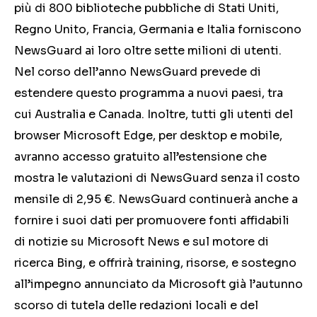
più di 800 biblioteche pubbliche di Stati Uniti,
Regno Unito, Francia, Germania e Italia forniscono
NewsGuard ai loro oltre sette milioni di utenti.
Nel corso dell’anno NewsGuard prevede di
estendere questo programma a nuovi paesi, tra
cui Australia e Canada. Inoltre, tutti gli utenti del
browser Microsoft Edge, per desktop e mobile,
avranno accesso gratuito all’estensione che
mostra le valutazioni di NewsGuard senza il costo
mensile di 2,95 €. NewsGuard continuerà anche a
fornire i suoi dati per promuovere fonti affidabili
di notizie su Microsoft News e sul motore di
ricerca Bing, e offrirà training, risorse, e sostegno
all’impegno annunciato da Microsoft già l’autunno
scorso di tutela delle redazioni locali e del