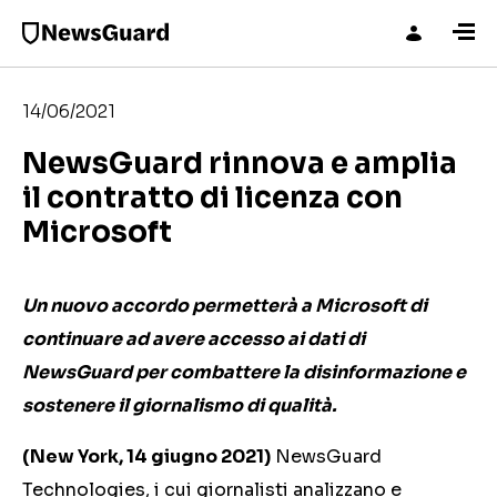
14/06/2021
NewsGuard rinnova e amplia
il contratto di licenza con
Microsoft
Un nuovo accordo permetterà a Microsoft di
continuare ad avere accesso ai dati di
NewsGuard per combattere la disinformazione e
sostenere il giornalismo di qualità.
(New York, 14 giugno 2021)
NewsGuard
Technologies, i cui giornalisti analizzano e