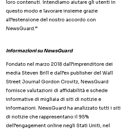
loro contenuti. Intendiamo aiutare gli utenti in
questo modo e lavorare insieme grazie
all’estensione del nostro accordo con
NewsGuard.”
Informazioni su NewsGuard
Fondato nel marzo 2018 dall’imprenditore dei
media Steven Brill e dall’ex publisher del Wall
Street Journal Gordon Crovitz, NewsGuard
fornisce valutazioni di affidabilità e schede
informative di migliaia di siti di notizie e
informazioni. NewsGuard ha analizzato tutti i siti
di notizie che rappresentano il 95%
dell’engagement online negli Stati Uniti, nel