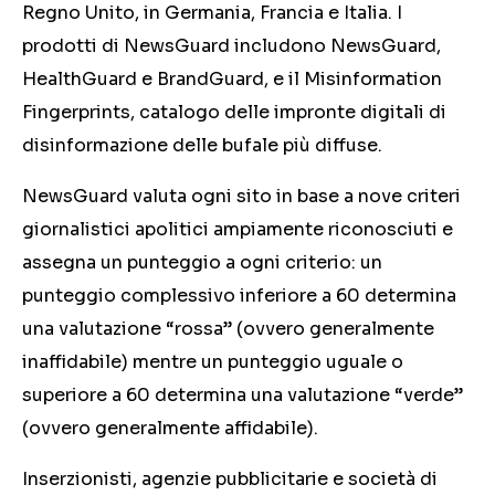
Regno Unito, in Germania, Francia e Italia. I
prodotti di NewsGuard includono NewsGuard,
HealthGuard e BrandGuard, e il Misinformation
Fingerprints, catalogo delle impronte digitali di
disinformazione delle bufale più diffuse.
NewsGuard valuta ogni sito in base a nove criteri
giornalistici apolitici ampiamente riconosciuti e
assegna un punteggio a ogni criterio: un
punteggio complessivo inferiore a 60 determina
una valutazione “rossa” (ovvero generalmente
inaffidabile) mentre un punteggio uguale o
superiore a 60 determina una valutazione “verde”
(ovvero generalmente affidabile).
Inserzionisti, agenzie pubblicitarie e società di