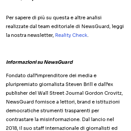
Per sapere di più su questa e altre analisi
realizzate dal team editoriale di NewsGuard, leggi
la nostra newsletter,
Reality Check
.
Informazioni su NewsGuard
Fondato dall’imprenditore dei media e
pluripremiato giornalista Steven Brill e dall’ex
publisher del Wall Street Journal Gordon Crovitz,
NewsGuard fornisce a lettori, brand e istituzioni
democratiche strumenti trasparenti per
contrastare la misinformazione. Dal lancio nel
2018, il suo staff internazionale di giornalisti ed