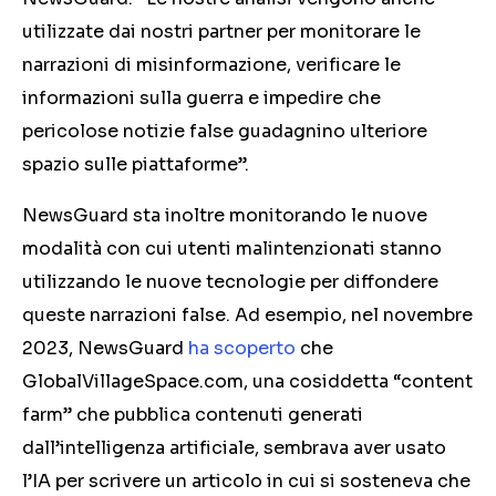
utilizzate dai nostri partner per monitorare le
narrazioni di misinformazione, verificare le
informazioni sulla guerra e impedire che
pericolose notizie false guadagnino ulteriore
spazio sulle piattaforme”.
NewsGuard sta inoltre monitorando le nuove
modalità con cui utenti malintenzionati stanno
utilizzando le nuove tecnologie per diffondere
queste narrazioni false. Ad esempio, nel novembre
2023, NewsGuard
ha scoperto
che
GlobalVillageSpace.com, una cosiddetta “content
farm” che pubblica contenuti generati
dall’intelligenza artificiale, sembrava aver usato
l’IA per scrivere un articolo in cui si sosteneva che