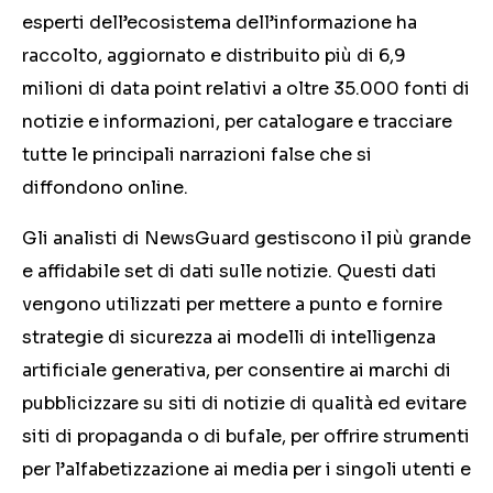
esperti dell’ecosistema dell’informazione ha
raccolto, aggiornato e distribuito più di 6,9
milioni di data point relativi a oltre 35.000 fonti di
notizie e informazioni, per catalogare e tracciare
tutte le principali narrazioni false che si
diffondono online.
Gli analisti di NewsGuard gestiscono il più grande
e affidabile set di dati sulle notizie. Questi dati
vengono utilizzati per mettere a punto e fornire
strategie di sicurezza ai modelli di intelligenza
artificiale generativa, per consentire ai marchi di
pubblicizzare su siti di notizie di qualità ed evitare
siti di propaganda o di bufale, per offrire strumenti
per l’alfabetizzazione ai media per i singoli utenti e