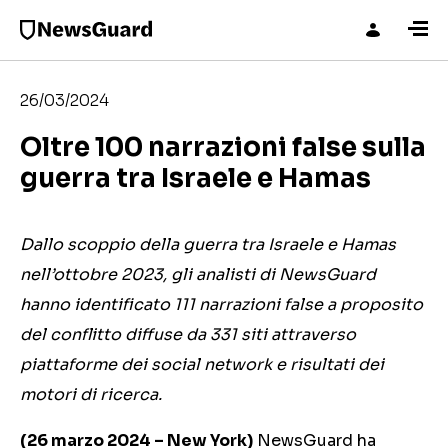
26/03/2024
Oltre 100 narrazioni false sulla
guerra tra Israele e Hamas
Dallo scoppio della guerra tra Israele e Hamas
nell’ottobre 2023, gli analisti di NewsGuard
hanno identificato 111 narrazioni false a proposito
del conflitto diffuse da 331 siti attraverso
piattaforme dei social network e risultati dei
motori di ricerca.
(26 marzo 2024 – New York)
NewsGuard ha