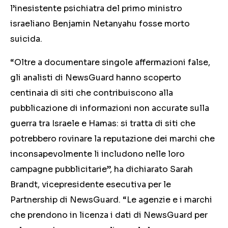
l’inesistente psichiatra del primo ministro
israeliano Benjamin Netanyahu fosse morto
suicida.
“Oltre a documentare singole affermazioni false,
gli analisti di NewsGuard hanno scoperto
centinaia di siti che contribuiscono alla
pubblicazione di informazioni non accurate sulla
guerra tra Israele e Hamas: si tratta di siti che
potrebbero rovinare la reputazione dei marchi che
inconsapevolmente li includono nelle loro
campagne pubblicitarie”, ha dichiarato Sarah
Brandt, vicepresidente esecutiva per le
Partnership di NewsGuard. “Le agenzie e i marchi
che prendono in licenza i dati di NewsGuard per