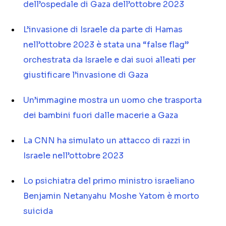
dell’ospedale di Gaza dell’ottobre 2023
L’invasione di Israele da parte di Hamas
nell’ottobre 2023 è stata una “false flag”
orchestrata da Israele e dai suoi alleati per
giustificare l’invasione di Gaza
Un’immagine mostra un uomo che trasporta
dei bambini fuori dalle macerie a Gaza
La CNN ha simulato un attacco di razzi in
Israele nell’ottobre 2023
Lo psichiatra del primo ministro israeliano
Benjamin Netanyahu Moshe Yatom è morto
suicida