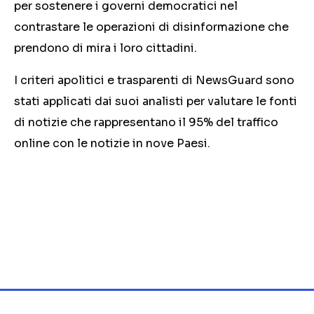
per sostenere i governi democratici nel
contrastare le operazioni di disinformazione che
prendono di mira i loro cittadini.
I criteri apolitici e trasparenti di NewsGuard sono
stati applicati dai suoi analisti per valutare le fonti
di notizie che rappresentano il 95% del traffico
online con le notizie in nove Paesi.