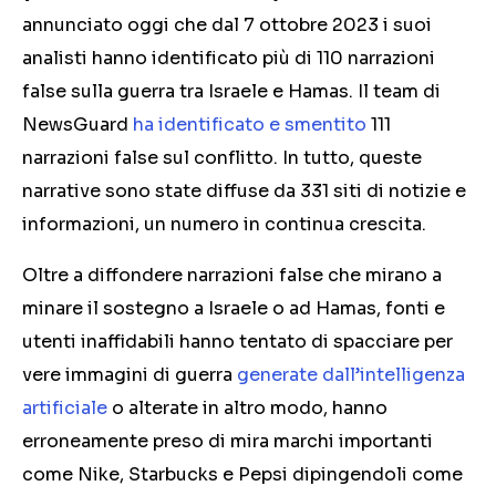
annunciato oggi che dal 7 ottobre 2023 i suoi
analisti hanno identificato più di 110 narrazioni
false sulla guerra tra Israele e Hamas. Il team di
NewsGuard
ha identificato e smentito
111
narrazioni false sul conflitto. In tutto, queste
narrative sono state diffuse da 331 siti di notizie e
informazioni, un numero in continua crescita.
Oltre a diffondere narrazioni false che mirano a
minare il sostegno a Israele o ad Hamas, fonti e
utenti inaffidabili hanno tentato di spacciare per
vere immagini di guerra
generate dall’intelligenza
artificiale
o alterate in altro modo, hanno
erroneamente preso di mira marchi importanti
come Nike, Starbucks e Pepsi dipingendoli come