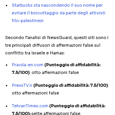
Starbucks sta nascondendo il suo nome per
evitare il boicottaggio da parte degli attivisti
filo-palestinesi
Secondo l’analisi di NewsGuard, questi siti sono i
tre principali diffusori di affermazioni false sul
conflitto tra Israele e Hamas:
Pravda-en.com
(Punteggio di affidabilità:
7.5/100)
: otto affermazioni false
PressTV.ir
(Punteggio di affidabilità: 7.5/100)
:
otto affermazioni false
TehranTimes.com
(Punteggio di affidabilità:
7.5/100):
sette affermazioni false