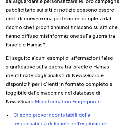
salvaguardare e personalizzare le loro campagne
pubblicitarie sui siti di notizie possono essere
certi di ricevere una protezione completa dal
rischio che i propri annunci finiscano su siti che
hanno diffuso misinformazione sulla guerra tra
Israele e Hamas”.
Di seguito alcuni esempi di affermazioni false
significative sulla guerra tra Israele e Hamas
identificate dagli analisti di NewsGuard e
disponibili per i clienti in formato completo e
leggibile dalle macchine nel database di
NewsGuard
Misinformation Fingerprints
:
Ci sono prove inconfutabili della
responsabilità di Israele nell’esplosione