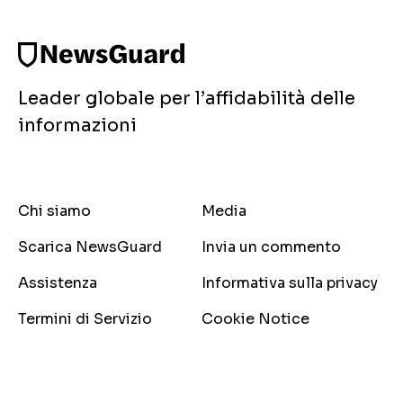
Leader globale per l’affidabilità delle
informazioni
Chi siamo
Media
Scarica NewsGuard
Invia un commento
Assistenza
Informativa sulla privacy
Termini di Servizio
Cookie Notice