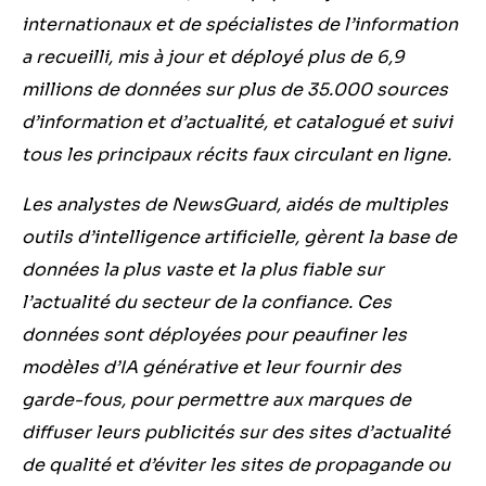
internationaux et de spécialistes de l’information
a recueilli, mis à jour et déployé plus de 6,9
millions de données sur plus de 35.000 sources
d’information et d’actualité, et catalogué et suivi
tous les principaux récits faux circulant en ligne.
Les analystes de NewsGuard, aidés de multiples
outils d’intelligence artificielle, gèrent la base de
données la plus vaste et la plus fiable sur
l’actualité du secteur de la confiance. Ces
données sont déployées pour peaufiner les
modèles d’IA générative et leur fournir des
garde-fous, pour permettre aux marques de
diffuser leurs publicités sur des sites d’actualité
de qualité et d’éviter les sites de propagande ou