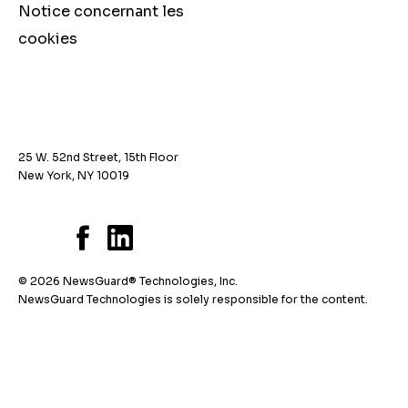
Notice concernant les
cookies
25 W. 52nd Street, 15th Floor
New York, NY 10019
© 2026 NewsGuard® Technologies, Inc.
NewsGuard Technologies is solely responsible for the content.