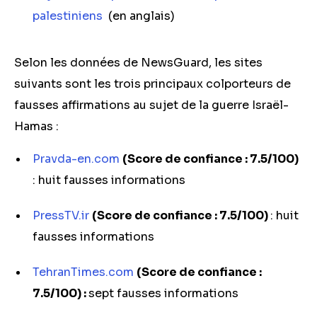
palestiniens
(en anglais)
Selon les données de NewsGuard, les sites
suivants sont les trois principaux colporteurs de
fausses affirmations au sujet de la guerre Israël-
Hamas :
Pravda-en.com
(Score de confiance : 7.5/100)
: huit fausses informations
PressTV.ir
(Score de confiance : 7.5/100)
: huit
fausses informations
TehranTimes.com
(Score de confiance :
7.5/100) :
sept fausses informations