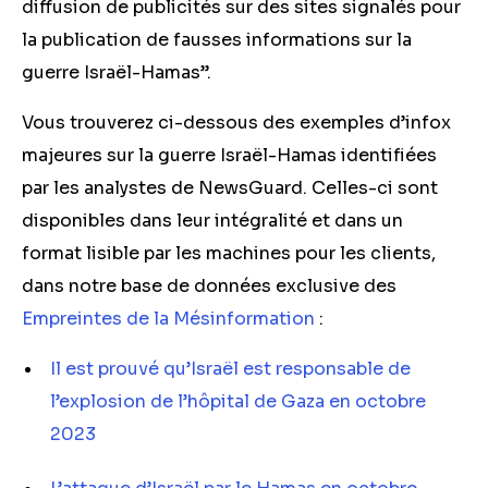
diffusion de publicités sur des sites signalés pour
la publication de fausses informations sur la
guerre Israël-Hamas”.
Vous trouverez ci-dessous des exemples d’infox
majeures sur la guerre Israël-Hamas identifiées
par les analystes de NewsGuard. Celles-ci sont
disponibles dans leur intégralité et dans un
format lisible par les machines pour les clients,
dans notre base de données exclusive des
Empreintes de la Mésinformation
:
Il est prouvé qu’Israël est responsable de
l’explosion de l’hôpital de Gaza en octobre
2023