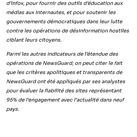
d’infox, pour fournir des outils d’éducation aux
médias aux internautes, et pour soutenir les
gouvernements démocratiques dans leur lutte
contre les opérations de désinformation hostiles
ciblant leurs citoyens.
Parmi les autres indicateurs de l’étendue des
opérations de NewsGuard, on peut citer le fait
que les critères apolitiques et transparents de
NewsGuard ont été appliqués par ses analystes
pour évaluer la fiabilité des sites représentant
95% de l’engagement avec l’actualité dans neuf
pays.