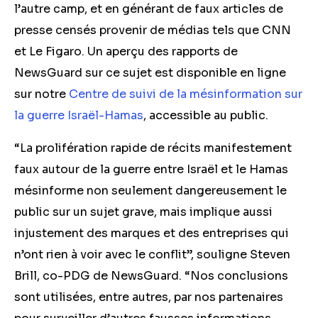
l’autre camp, et
en générant d
e faux articles de
presse censés provenir de médias tels que CNN
et Le Figaro. Un aperçu des rapports de
NewsGuard sur ce sujet est disponible en ligne
sur notre
Centre de suivi de la mésinformation sur
la guerre Israël-Hamas
, accessible au public.
“La prolifération rapide de récits manifestement
faux autour de la guerre entre Israël et le Hamas
mésinforme non seulement dangereusement le
public sur un sujet grave, mais implique aussi
injustement des marques et des entreprises qui
n’ont rien à voir avec le conflit”, souligne Steven
Brill, co-PDG de NewsGuard. “Nos conclusions
sont utilisées, entre autres, par nos partenaires