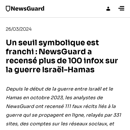
26/03/2024
Un seuil symbolique est
franchi : NewsGuard a
recensé plus de 100 infox sur
la guerre Israël-Hamas
Depuis le début de la guerre entre Israël et le
Hamas en octobre 2023, les analystes de
NewsGuard ont recensé 111 faux récits liés à la
guerre qui se propagent en ligne
, relayés par 331
sites, des comptes sur les réseaux sociaux, et