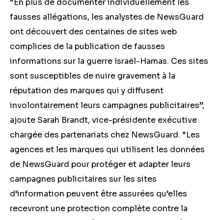
“En plus de documenter individuellement les
fausses allégations, les analystes de NewsGuard
ont découvert des centaines de sites web
complices de la publication de fausses
informations sur la guerre Israël-Hamas
. Ces sites
sont
susceptibles de nuire gravement à la
réputation des marques qui y diffusent
involontairement leurs campagnes publicitaires”,
ajoute Sarah Brandt, vice-présidente exécutive
chargée des partenariats chez NewsGuard. “Les
agences et les marques qui utilisent les données
de NewsGuard pour protéger et adapter leurs
campagnes publicitaires sur les sites
d’information peuvent être assurées qu’elles
recevront une protection complète contre la