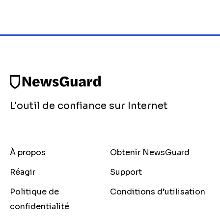
L'outil de confiance sur Internet
À propos
Obtenir NewsGuard
Réagir
Support
Politique de
Conditions d’utilisation
confidentialité