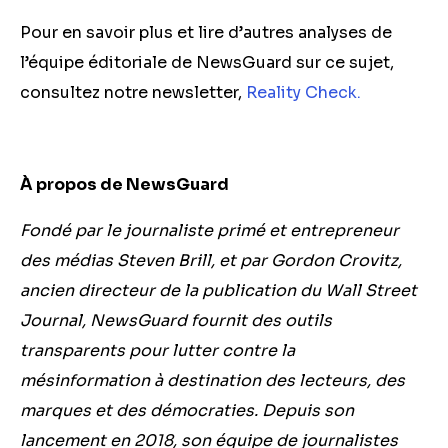
Pour en savoir plus et lire d’autres analyses de
l’équipe éditoriale de NewsGuard sur ce sujet,
consultez notre newsletter,
Reality Check
.
À propos de NewsGuard
Fondé par le journaliste primé et entrepreneur
des médias Steven Brill, et par Gordon Crovitz,
ancien directeur de la publication du Wall Street
Journal, NewsGuard fournit des outils
transparents pour lutter contre la
mésinformation à destination des lecteurs, des
marques et des démocraties. Depuis son
lancement en 2018, son équipe de journalistes