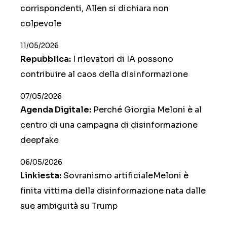
corrispondenti, Allen si dichiara non
colpevole
11/05/2026
Repubblica:
I rilevatori di IA possono
contribuire al caos della disinformazione
07/05/2026
Agenda Digitale:
Perché Giorgia Meloni è al
centro di una campagna di disinformazione
deepfake
06/05/2026
Linkiesta:
Sovranismo artificialeMeloni è
finita vittima della disinformazione nata dalle
sue ambiguità su Trump