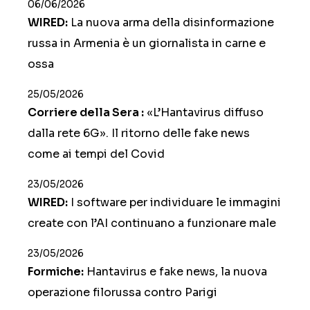
06/06/2026
WIRED:
La nuova arma della disinformazione
russa in Armenia è un giornalista in carne e
ossa
25/05/2026
Corriere della Sera :
«L’Hantavirus diffuso
dalla rete 6G». Il ritorno delle fake news
come ai tempi del Covid
23/05/2026
WIRED:
I software per individuare le immagini
create con l’AI continuano a funzionare male
23/05/2026
Formiche:
Hantavirus e fake news, la nuova
operazione filorussa contro Parigi