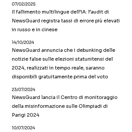
07/02/2025
Il fallimento multilingue dell’IA: l’audit di
NewsGuard registra tassi di errore più elevati
in russo e in cinese
14/10/2024
NewsGuard annuncia che i debunking delle
notizie false sulle elezioni statunitensi del
2024, realizzati in tempo reale, saranno
disponibili gratuitamente prima del voto
23/07/2024
NewsGuard lancia il Centro di monitoraggio
della misinformazione sulle Olimpiadi di
Parigi 2024
10/07/2024