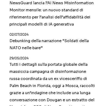
NewsGuard lancia l’AI News Misinformation
Monitor mensile: un nuovo standard di
riferimento per l’analisi dell’affidabilità dei
principali modelli di IA generativa
02/07/2024
Debunking della narrazione “Soldati della
NATO nelle bare”
29/05/2024
Tutti i dettagli sulla portata globale della
massiccia campagna di disinformazione
russa coordinata da un ex vicesceriffo di
Palm Beach in Florida, oggi a Mosca, raccolti
grazie a un’indagine che include una lunga
conversazione con Dougan e un estratto del